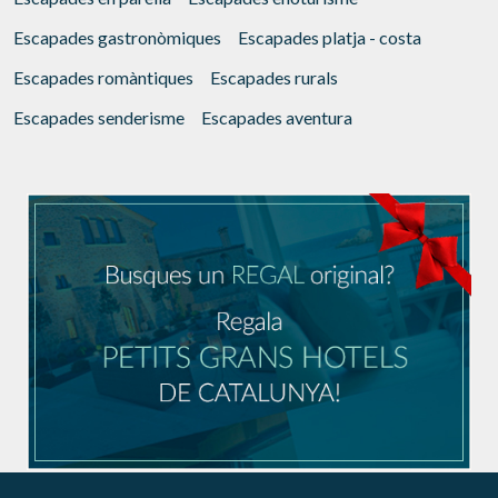
Escapades gastronòmiques
Escapades platja - costa
Escapades romàntiques
Escapades rurals
Escapades senderisme
Escapades aventura