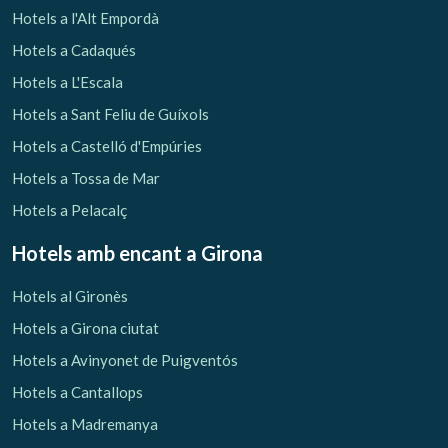
Hotels a l'Alt Empordà
Hotels a Cadaqués
Hotels a L'Escala
Hotels a Sant Feliu de Guíxols
Hotels a Castelló d'Empúries
Hotels a Tossa de Mar
Hotels a Pelacalç
Hotels amb encant
a Girona
Hotels al Gironès
Hotels a Girona ciutat
Hotels a Avinyonet de Puigventós
Hotels a Cantallops
Hotels a Madremanya