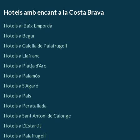
Hotels amb encant
a la Costa Brava
Hotels al Baix Empordà
Hotels a Begur
Hotels a Calella de Palafrugell
Hotels a Llafranc
Hotels a Platja d'Aro
Hotels a Palamós
Hotels a S'Agaró
Hotels a Pals
Hotels a Peratallada
Hotels a Sant Antoni de Calonge
Hotels a L'Estartit
Hotels a Palafrugell