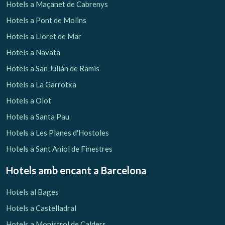
Hotels a Maçanet de Cabrenys
Hotels a Pont de Molins
Hotels a Lloret de Mar
Hotels a Navata
Hotels a San Julián de Ramis
Hotels a La Garrotxa
Hotels a Olot
Hotels a Santa Pau
Hotels a Les Planes d'Hostoles
Hotels a Sant Aniol de Finestres
Hotels amb encant
a Barcelona
Hotels al Bages
Hotels a Castelladral
Hotels a Monistrol de Calders