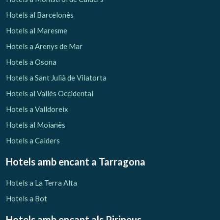
Hotels al Barcelonès
Hotels al Maresme
Hotels a Arenys de Mar
Hotels a Osona
Hotels a Sant Julià de Vilatorta
Hotels al Vallès Occidental
Hotels a Valldoreix
Hotels al Moianès
Hotels a Calders
Hotels amb encant
a Tarragona
Hotels a La Terra Alta
Hotels a Bot
Hotels amb encant als Pirineus