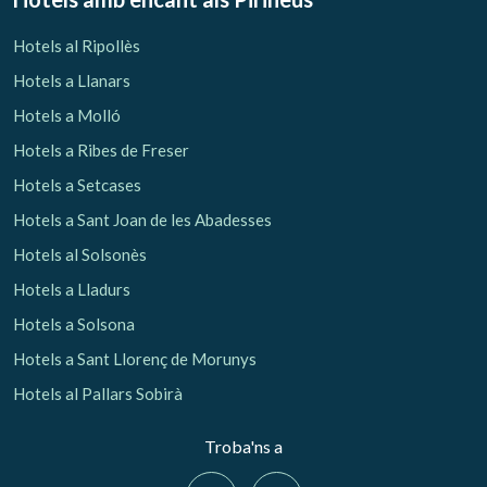
Hotels al Ripollès
Hotels a Llanars
Hotels a Molló
Hotels a Ribes de Freser
Hotels a Setcases
Hotels a Sant Joan de les Abadesses
Hotels al Solsonès
Hotels a Lladurs
Hotels a Solsona
Hotels a Sant Llorenç de Morunys
Hotels al Pallars Sobirà
Troba'ns a