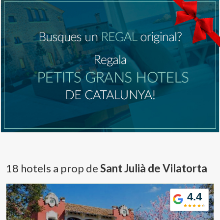
18 hotels a prop de
Sant Julià de Vilatorta
4.4