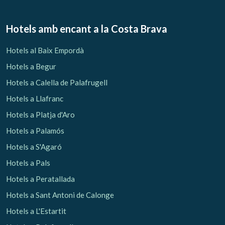
Hotels amb encant
a la Costa Brava
Hotels al Baix Empordà
Hotels a Begur
Hotels a Calella de Palafrugell
Hotels a Llafranc
Hotels a Platja d'Aro
Hotels a Palamós
Hotels a S'Agaró
Hotels a Pals
Hotels a Peratallada
Hotels a Sant Antoni de Calonge
Hotels a L'Estartit