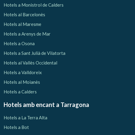
Hotels a Monistrol de Calders
Hotels al Barcelonès
Hotels al Maresme
Hotels a Arenys de Mar
Hotels a Osona
Hotels a Sant Julià de Vilatorta
Hotels al Vallès Occidental
Hotels a Valldoreix
Hotels al Moianès
Hotels a Calders
Hotels amb encant
a Tarragona
Hotels a La Terra Alta
Hotels a Bot