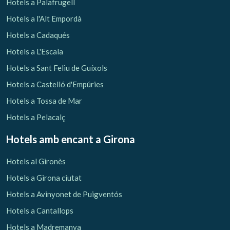
Hotels a Palafrugell
Hotels a l'Alt Empordà
Hotels a Cadaqués
Hotels a L'Escala
Hotels a Sant Feliu de Guíxols
Hotels a Castelló d'Empúries
Hotels a Tossa de Mar
Hotels a Pelacalç
Hotels amb encant
a Girona
Hotels al Gironès
Hotels a Girona ciutat
Hotels a Avinyonet de Puigventós
Hotels a Cantallops
Hotels a Madremanya