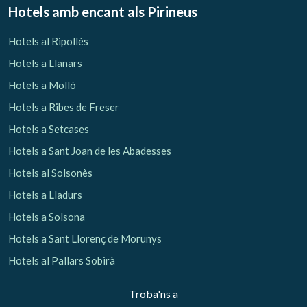
Hotels amb encant als Pirineus
Hotels al Ripollès
Hotels a Llanars
Hotels a Molló
Hotels a Ribes de Freser
Hotels a Setcases
Hotels a Sant Joan de les Abadesses
Hotels al Solsonès
Hotels a Lladurs
Hotels a Solsona
Hotels a Sant Llorenç de Morunys
Hotels al Pallars Sobirà
Troba'ns a