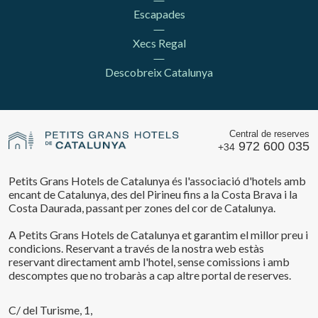
Escapades
Xecs Regal
Descobreix Catalunya
Central de reserves
972 600 035
+34
Petits Grans Hotels de Catalunya és l'associació d'hotels amb
encant de Catalunya, des del Pirineu fins a la Costa Brava i la
Costa Daurada, passant per zones del cor de Catalunya.
A Petits Grans Hotels de Catalunya et garantim el millor preu i
condicions. Reservant a través de la nostra web estàs
reservant directament amb l'hotel, sense comissions i amb
descomptes que no trobaràs a cap altre portal de reserves.
C/ del Turisme, 1,