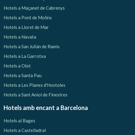
Hotels a Maçanet de Cabrenys
Hotels a Pont de Molins
Hotels a Lloret de Mar
Hotels a Navata
Hotels a San Julián de Ramis
Hotels a La Garrotxa
Hotels a Olot
Hotels a Santa Pau
Hotels a Les Planes d'Hostoles
Hotels a Sant Aniol de Finestres
Hotels amb encant
a Barcelona
Hotels al Bages
Hotels a Castelladral