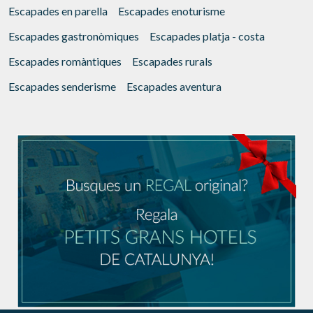
Escapades en parella
Escapades enoturisme
Escapades gastronòmiques
Escapades platja - costa
Escapades romàntiques
Escapades rurals
Escapades senderisme
Escapades aventura