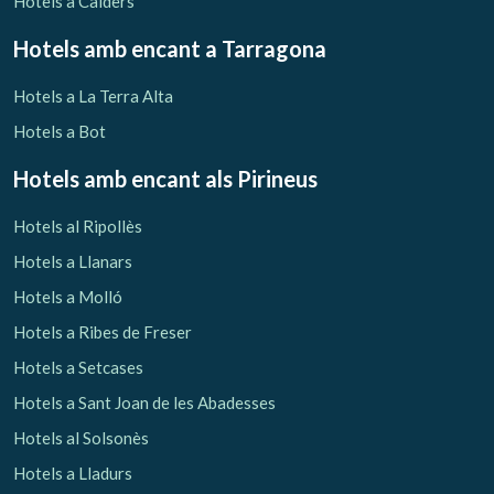
Hotels a Calders
Hotels amb encant
a Tarragona
Hotels a La Terra Alta
Hotels a Bot
Hotels amb encant als Pirineus
Hotels al Ripollès
Hotels a Llanars
Hotels a Molló
Hotels a Ribes de Freser
Hotels a Setcases
Hotels a Sant Joan de les Abadesses
Hotels al Solsonès
Hotels a Lladurs