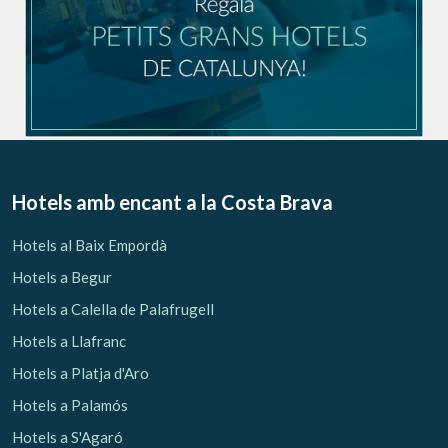
Hotels amb encant
a la Costa Brava
Hotels al Baix Empordà
Hotels a Begur
Hotels a Calella de Palafrugell
Hotels a Llafranc
Hotels a Platja d'Aro
Hotels a Palamós
Hotels a S'Agaró