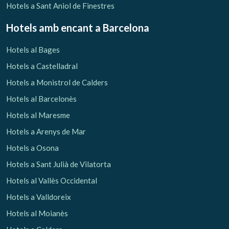
Hotels a Sant Aniol de Finestres
Hotels amb encant
a Barcelona
Hotels al Bages
Hotels a Castelladral
Hotels a Monistrol de Calders
Hotels al Barcelonès
Hotels al Maresme
Hotels a Arenys de Mar
Hotels a Osona
Hotels a Sant Julià de Vilatorta
Hotels al Vallès Occidental
Hotels a Valldoreix
Hotels al Moianès