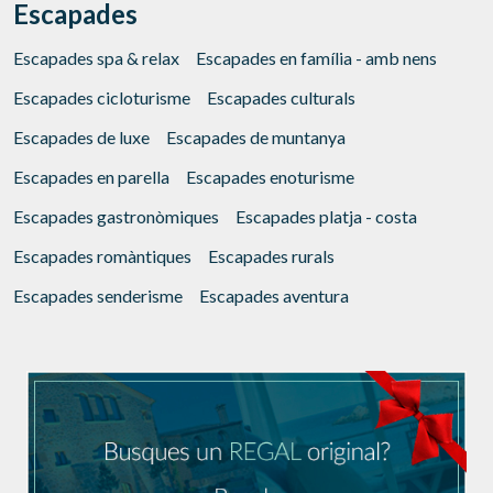
Escapades
Escapades spa & relax
Escapades en família - amb nens
Escapades cicloturisme
Escapades culturals
Escapades de luxe
Escapades de muntanya
Escapades en parella
Escapades enoturisme
Escapades gastronòmiques
Escapades platja - costa
Escapades romàntiques
Escapades rurals
Escapades senderisme
Escapades aventura