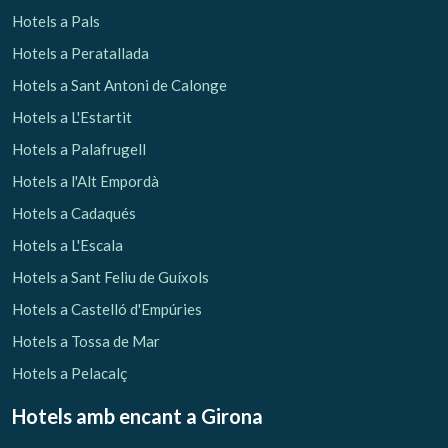
Hotels a Pals
Hotels a Peratallada
Hotels a Sant Antoni de Calonge
Hotels a L'Estartit
Hotels a Palafrugell
Hotels a l'Alt Empordà
Hotels a Cadaqués
Hotels a L'Escala
Hotels a Sant Feliu de Guíxols
Hotels a Castelló d'Empúries
Hotels a Tossa de Mar
Hotels a Pelacalç
Hotels amb encant
a Girona