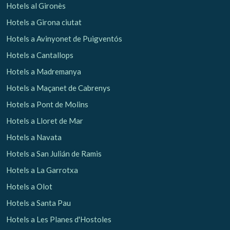
Hotels al Gironès
Hotels a Girona ciutat
Hotels a Avinyonet de Puigventós
Hotels a Cantallops
Hotels a Madremanya
Hotels a Maçanet de Cabrenys
Hotels a Pont de Molins
Hotels a Lloret de Mar
Hotels a Navata
Hotels a San Julián de Ramis
Hotels a La Garrotxa
Hotels a Olot
Hotels a Santa Pau
Hotels a Les Planes d'Hostoles