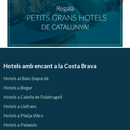
Hotels amb encant
a la Costa Brava
Hotels al Baix Empordà
Hotels a Begur
Hotels a Calella de Palafrugell
Hotels a Llafranc
Hotels a Platja d'Aro
Hotels a Palamós