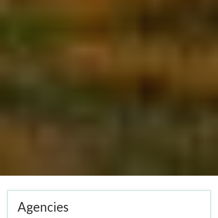
Agencies