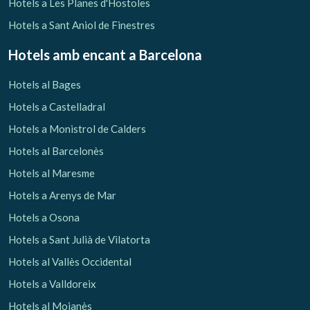
Hotels a Les Planes d'Hostoles
Hotels a Sant Aniol de Finestres
Hotels amb encant
a Barcelona
Hotels al Bages
Hotels a Castelladral
Hotels a Monistrol de Calders
Hotels al Barcelonès
Hotels al Maresme
Hotels a Arenys de Mar
Hotels a Osona
Hotels a Sant Julià de Vilatorta
Hotels al Vallès Occidental
Hotels a Valldoreix
Hotels al Moianès