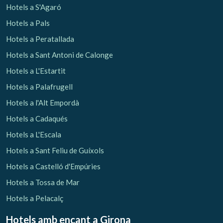
Hotels a S'Agaró
Hotels a Pals
Hotels a Peratallada
Hotels a Sant Antoni de Calonge
Hotels a L'Estartit
Hotels a Palafrugell
Hotels a l'Alt Empordà
Hotels a Cadaqués
Hotels a L'Escala
Hotels a Sant Feliu de Guíxols
Hotels a Castelló d'Empúries
Hotels a Tossa de Mar
Hotels a Pelacalç
Hotels amb encant
a Girona