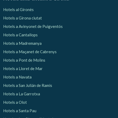
Hotels al Gironès
Hotels a Girona ciutat
Hotels a Avinyonet de Puigventós
Hotels a Cantallops
Hotels a Madremanya
Hotels a Maçanet de Cabrenys
Hotels a Pont de Molins
Hotels a Lloret de Mar
Hotels a Navata
Hotels a San Julián de Ramis
Hotels a La Garrotxa
Hotels a Olot
Hotels a Santa Pau