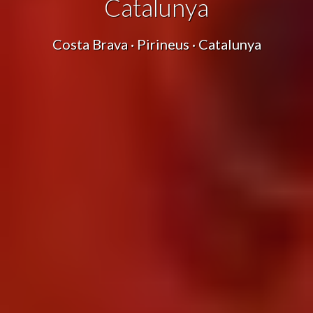
Catalunya
Costa Brava · Pirineus · Catalunya