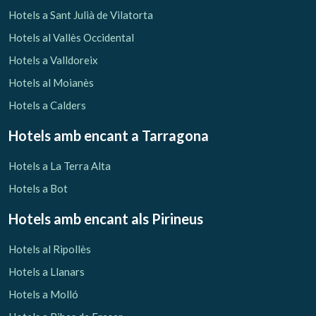
Verificar localitzador
Hotels a Sant Julià de Vilatorta
Hotels al Vallès Occidental
Hotels a Valldoreix
Hotels al Moianès
Hotels a Calders
Hotels amb encant
a Tarragona
Hotels a La Terra Alta
Hotels a Bot
Hotels amb encant als Pirineus
Hotels al Ripollès
Hotels a Llanars
Hotels a Molló