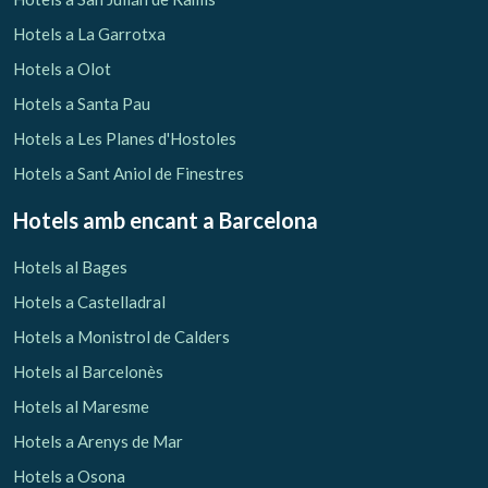
Hotels a La Garrotxa
Hotels a Olot
Hotels a Santa Pau
Hotels a Les Planes d'Hostoles
Hotels a Sant Aniol de Finestres
Hotels amb encant
a Barcelona
Hotels al Bages
Hotels a Castelladral
Hotels a Monistrol de Calders
Hotels al Barcelonès
Gestionar la meva reserva
Hotels al Maresme
Hotels a Arenys de Mar
Hotels a Osona