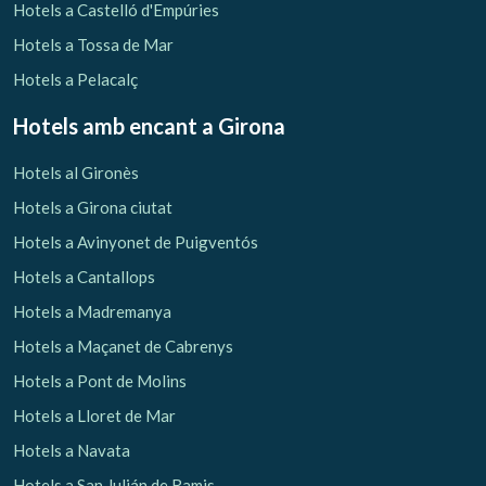
Hotels a Castelló d'Empúries
Hotels a Tossa de Mar
Hotels a Pelacalç
Hotels amb encant
a Girona
Hotels al Gironès
Hotels a Girona ciutat
Hotels a Avinyonet de Puigventós
Hotels a Cantallops
Hotels a Madremanya
Hotels a Maçanet de Cabrenys
Hotels a Pont de Molins
Hotels a Lloret de Mar
Hotels a Navata
Hotels a San Julián de Ramis