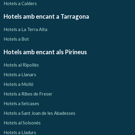
Hotels a Calders
Hotels amb encant
a Tarragona
Hotels a La Terra Alta
Hotels a Bot
Hotels amb encant als Pirineus
Hotels al Ripollès
Hotels a Llanars
Hotels a Molló
Hotels a Ribes de Freser
Hotels a Setcases
Hotels a Sant Joan de les Abadesses
Hotels al Solsonès
Hotels a Lladurs