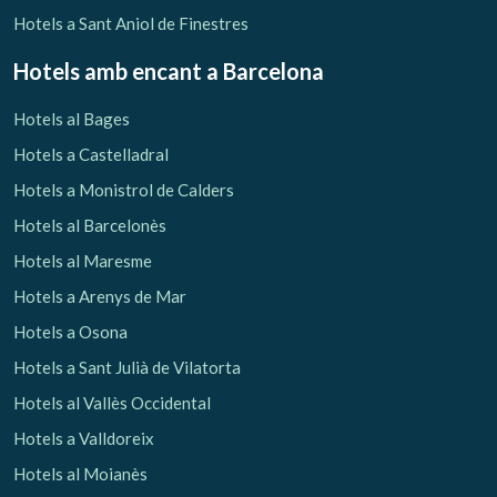
Hotels a Sant Aniol de Finestres
Hotels amb encant
a Barcelona
Hotels al Bages
Hotels a Castelladral
Hotels a Monistrol de Calders
Hotels al Barcelonès
Hotels al Maresme
Hotels a Arenys de Mar
Hotels a Osona
Hotels a Sant Julià de Vilatorta
Hotels al Vallès Occidental
Hotels a Valldoreix
Hotels al Moianès