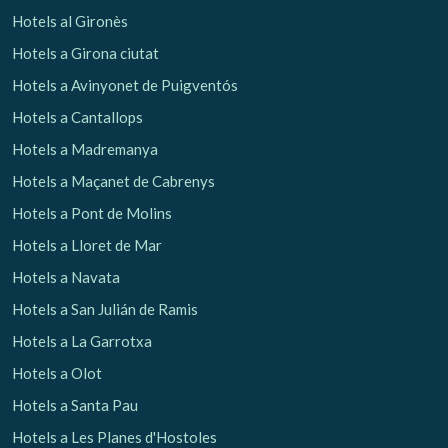
Hotels al Gironès
Hotels a Girona ciutat
Hotels a Avinyonet de Puigventós
Hotels a Cantallops
Hotels a Madremanya
Hotels a Maçanet de Cabrenys
Hotels a Pont de Molins
Hotels a Lloret de Mar
Hotels a Navata
Gestionar la meva reserva
Hotels a San Julián de Ramis
Hotels a La Garrotxa
Hotels a Olot
Verificar localitzador
Hotels a Santa Pau
Hotels a Les Planes d'Hostoles