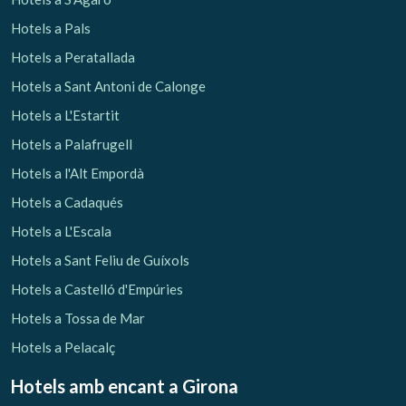
Hotels a Pals
Hotels a Peratallada
Hotels a Sant Antoni de Calonge
Hotels a L'Estartit
Hotels a Palafrugell
Hotels a l'Alt Empordà
Hotels a Cadaqués
Hotels a L'Escala
Hotels a Sant Feliu de Guíxols
Hotels a Castelló d'Empúries
Hotels a Tossa de Mar
Hotels a Pelacalç
Hotels amb encant
a Girona