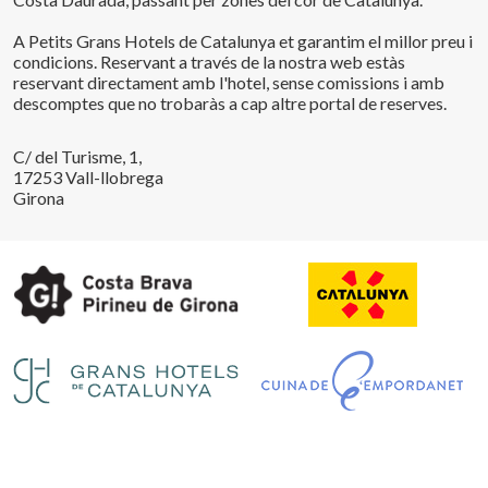
A Petits Grans Hotels de Catalunya et garantim el millor preu i
condicions. Reservant a través de la nostra web estàs
reservant directament amb l'hotel, sense comissions i amb
descomptes que no trobaràs a cap altre portal de reserves.
C/ del Turisme, 1,
17253 Vall-llobrega
Girona
Guardar configuració
Acceptar totes