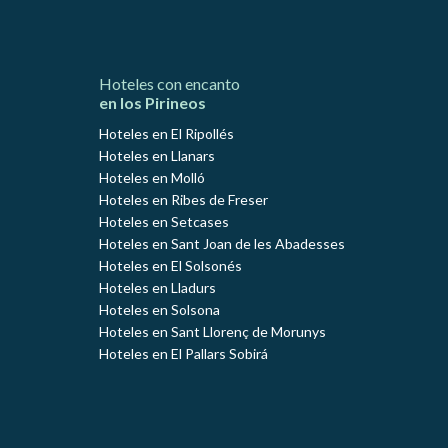
Hoteles con encanto
en los Pirineos
Hoteles en El Ripollés
Hoteles en Llanars
Hoteles en Molló
Hoteles en Ribes de Freser
Hoteles en Setcases
Hoteles en Sant Joan de les Abadesses
Hoteles en El Solsonés
Hoteles en Lladurs
Hoteles en Solsona
Hoteles en Sant Llorenç de Morunys
Hoteles en El Pallars Sobirá