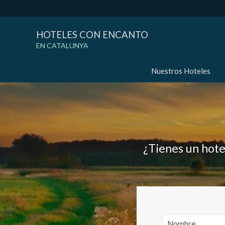
HOTELES CON ENCANTO
EN CATALUNYA
Nuestros Hoteles
¿Tienes un hote
Modif
Técnic