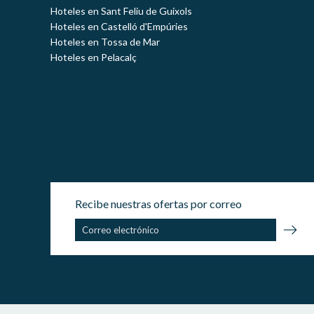
Hoteles en Sant Feliu de Guíxols
Hoteles en Castelló d'Empúries
Hoteles en Tossa de Mar
Hoteles en Pelacalç
Recibe nuestras ofertas por correo