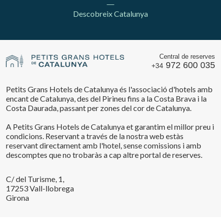
Descobreix Catalunya
Central de reserves
972 600 035
+34
Petits Grans Hotels de Catalunya és l'associació d'hotels amb
encant de Catalunya, des del Pirineu fins a la Costa Brava i la
Costa Daurada, passant per zones del cor de Catalunya.
A Petits Grans Hotels de Catalunya et garantim el millor preu i
condicions. Reservant a través de la nostra web estàs
reservant directament amb l'hotel, sense comissions i amb
descomptes que no trobaràs a cap altre portal de reserves.
C/ del Turisme, 1,
17253 Vall-llobrega
Girona