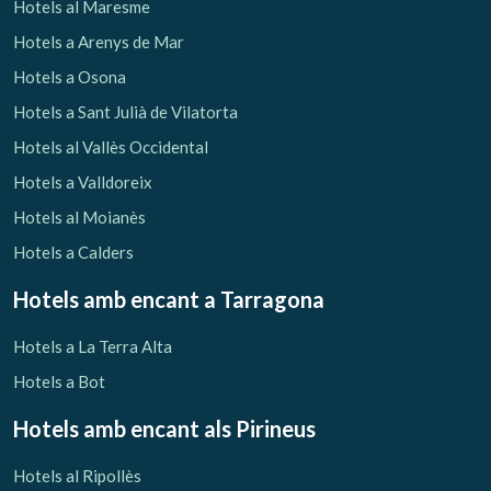
Hotels al Maresme
Hotels a Arenys de Mar
Hotels a Osona
Hotels a Sant Julià de Vilatorta
Hotels al Vallès Occidental
Hotels a Valldoreix
Hotels al Moianès
Hotels a Calders
Hotels amb encant
a Tarragona
Hotels a La Terra Alta
Hotels a Bot
Hotels amb encant als Pirineus
Hotels al Ripollès