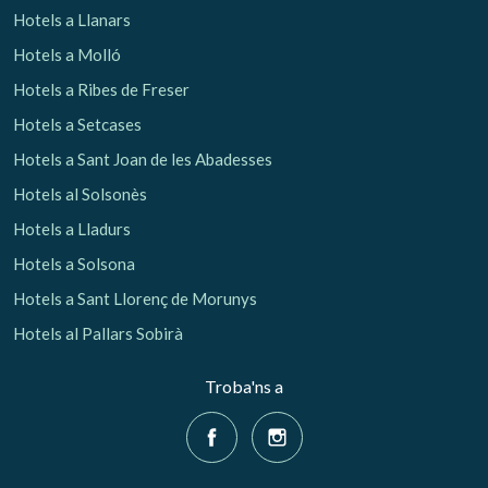
Hotels a Llanars
Hotels a Molló
Hotels a Ribes de Freser
Hotels a Setcases
Hotels a Sant Joan de les Abadesses
Hotels al Solsonès
Hotels a Lladurs
Hotels a Solsona
Hotels a Sant Llorenç de Morunys
Hotels al Pallars Sobirà
Troba'ns a