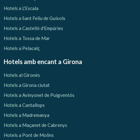
Hotels a L'Escala
Hotels a Sant Feliu de Guíxols
Hotels a Castelló d'Empúries
Hotels a Tossa de Mar
Hotels a Pelacalç
Hotels amb encant
a Girona
Hotels al Gironès
Hotels a Girona ciutat
Hotels a Avinyonet de Puigventós
Hotels a Cantallops
Hotels a Madremanya
Hotels a Maçanet de Cabrenys
Hotels a Pont de Molins