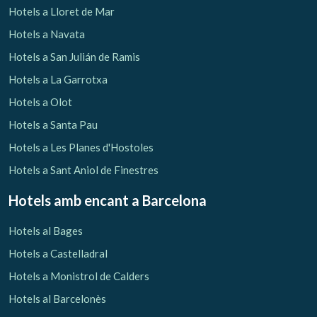
Hotels a Lloret de Mar
Hotels a Navata
Hotels a San Julián de Ramis
Hotels a La Garrotxa
Hotels a Olot
Hotels a Santa Pau
Hotels a Les Planes d'Hostoles
Hotels a Sant Aniol de Finestres
Hotels amb encant
a Barcelona
Hotels al Bages
Hotels a Castelladral
Hotels a Monistrol de Calders
Hotels al Barcelonès