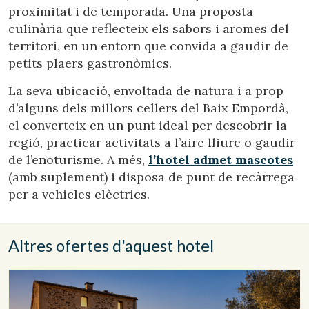
proximitat i de temporada. Una proposta
culinària que reflecteix els sabors i aromes del
territori, en un entorn que convida a gaudir de
petits plaers gastronòmics.
La seva ubicació, envoltada de natura i a prop
d’alguns dels millors cellers del Baix Empordà,
el converteix en un punt ideal per descobrir la
regió, practicar activitats a l’aire lliure o gaudir
de l’enoturisme. A més,
l’hotel admet mascotes
(amb suplement) i disposa de punt de recàrrega
per a vehicles elèctrics.
Altres ofertes d'aquest hotel