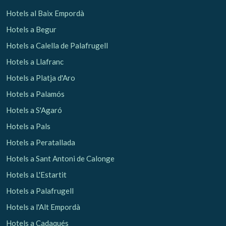
Hotels al Baix Empordà
Hotels a Begur
Hotels a Calella de Palafrugell
Hotels a Llafranc
Hotels a Platja d'Aro
Hotels a Palamós
Hotels a S'Agaró
Hotels a Pals
Hotels a Peratallada
Hotels a Sant Antoni de Calonge
Hotels a L'Estartit
Hotels a Palafrugell
Hotels a l'Alt Empordà
Hotels a Cadaqués