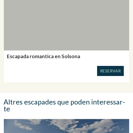
Escapada romantica en Solsona
RESERVAR
Altres escapades que poden interessar-
te