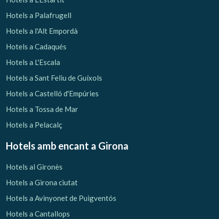
Hotels a Palafrugell
Hotels a l'Alt Empordà
Hotels a Cadaqués
Hotels a L'Escala
Hotels a Sant Feliu de Guíxols
Hotels a Castelló d'Empúries
Hotels a Tossa de Mar
Hotels a Pelacalç
Hotels amb encant
a Girona
Hotels al Gironès
Hotels a Girona ciutat
Hotels a Avinyonet de Puigventós
Hotels a Cantallops