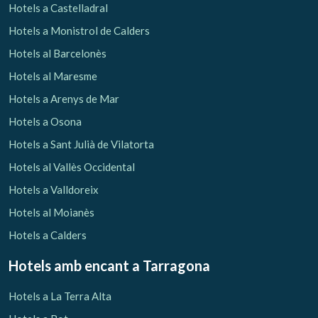
Hotels a Castelladral
Hotels a Monistrol de Calders
Hotels al Barcelonès
Hotels al Maresme
Hotels a Arenys de Mar
Hotels a Osona
Hotels a Sant Julià de Vilatorta
Hotels al Vallès Occidental
Hotels a Valldoreix
Hotels al Moianès
Hotels a Calders
Hotels amb encant
a Tarragona
Hotels a La Terra Alta