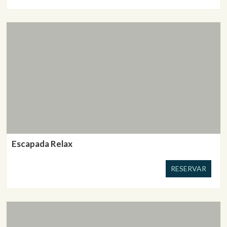
Escapada Relax
RESERVAR