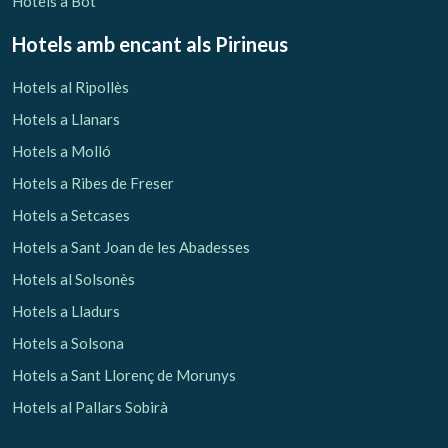
Hotels a Bot
Hotels amb encant als Pirineus
Hotels al Ripollès
Hotels a Llanars
Hotels a Molló
Hotels a Ribes de Freser
Hotels a Setcases
Hotels a Sant Joan de les Abadesses
Hotels al Solsonès
Hotels a Lladurs
Hotels a Solsona
Hotels a Sant Llorenç de Morunys
Hotels al Pallars Sobirà