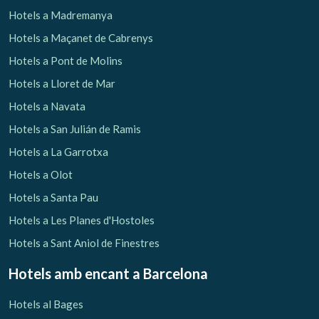
Hotels a Madremanya
Hotels a Maçanet de Cabrenys
Hotels a Pont de Molins
Hotels a Lloret de Mar
Hotels a Navata
Hotels a San Julián de Ramis
Hotels a La Garrotxa
Hotels a Olot
Hotels a Santa Pau
Hotels a Les Planes d'Hostoles
Hotels a Sant Aniol de Finestres
Hotels amb encant
a Barcelona
Hotels al Bages