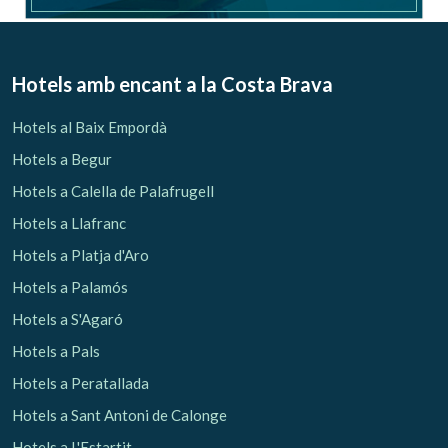
Hotels amb encant
a la Costa Brava
Hotels al Baix Empordà
Hotels a Begur
Hotels a Calella de Palafrugell
Hotels a Llafranc
Hotels a Platja d'Aro
Hotels a Palamós
Hotels a S'Agaró
Hotels a Pals
Hotels a Peratallada
Hotels a Sant Antoni de Calonge
Hotels a L'Estartit