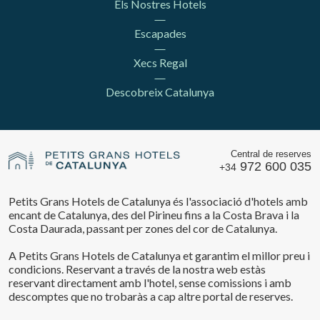
Els Nostres Hotels
Escapades
Xecs Regal
Descobreix Catalunya
Central de reserves
972 600 035
+34
Petits Grans Hotels de Catalunya és l'associació d'hotels amb
encant de Catalunya, des del Pirineu fins a la Costa Brava i la
Costa Daurada, passant per zones del cor de Catalunya.
A Petits Grans Hotels de Catalunya et garantim el millor preu i
condicions. Reservant a través de la nostra web estàs
reservant directament amb l'hotel, sense comissions i amb
descomptes que no trobaràs a cap altre portal de reserves.