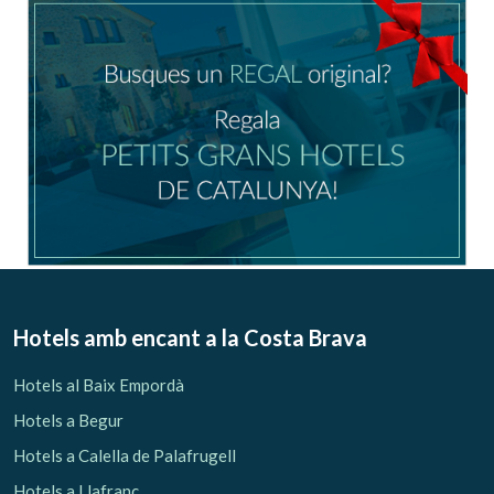
Hotels amb encant
a la Costa Brava
Hotels al Baix Empordà
Hotels a Begur
Hotels a Calella de Palafrugell
Hotels a Llafranc