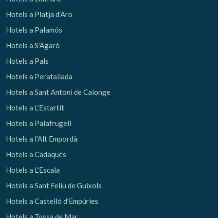
Hotels a Platja d'Aro
Hotels a Palamós
Hotels a S'Agaró
Hotels a Pals
Hotels a Peratallada
Hotels a Sant Antoni de Calonge
Hotels a L'Estartit
Hotels a Palafrugell
Hotels a l'Alt Empordà
Hotels a Cadaqués
Hotels a L'Escala
Hotels a Sant Feliu de Guíxols
Hotels a Castelló d'Empúries
Hotels a Tossa de Mar