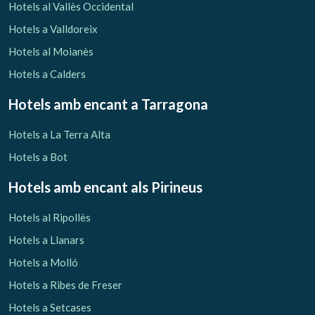
Hotels al Vallès Occidental
Hotels a Valldoreix
Hotels al Moianès
Hotels a Calders
Hotels amb encant
a Tarragona
Hotels a La Terra Alta
Hotels a Bot
Hotels amb encant als Pirineus
Hotels al Ripollès
Hotels a Llanars
Hotels a Molló
Hotels a Ribes de Freser
Hotels a Setcases