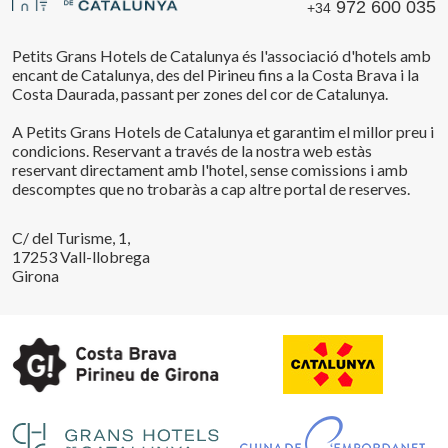
972 600 035
+34
Petits Grans Hotels de Catalunya és l'associació d'hotels amb
encant de Catalunya, des del Pirineu fins a la Costa Brava i la
Costa Daurada, passant per zones del cor de Catalunya.
A Petits Grans Hotels de Catalunya et garantim el millor preu i
condicions. Reservant a través de la nostra web estàs
reservant directament amb l'hotel, sense comissions i amb
descomptes que no trobaràs a cap altre portal de reserves.
C/ del Turisme, 1,
17253 Vall-llobrega
Girona