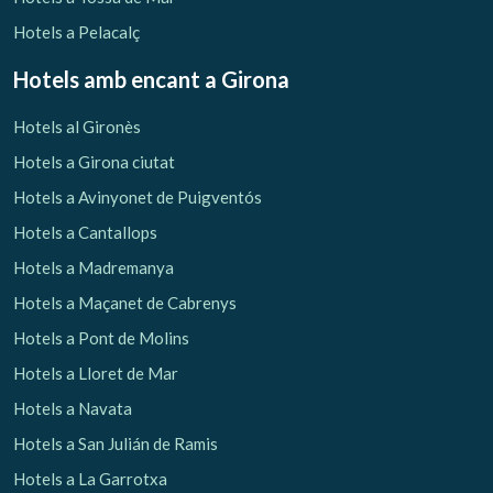
Hotels a Pelacalç
Hotels amb encant
a Girona
Gestionar la meva reserva
Hotels al Gironès
Hotels a Girona ciutat
Hotels a Avinyonet de Puigventós
Hotels a Cantallops
Verificar localitzador
Hotels a Madremanya
Hotels a Maçanet de Cabrenys
Hotels a Pont de Molins
Hotels a Lloret de Mar
Hotels a Navata
Hotels a San Julián de Ramis
Hotels a La Garrotxa