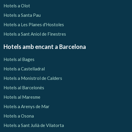
Hotels a Olot
Hotels a Santa Pau
Hotels a Les Planes d'Hostoles
Hotels a Sant Aniol de Finestres
Hotels amb encant
a Barcelona
Hotels al Bages
Hotels a Castelladral
Hotels a Monistrol de Calders
Hotels al Barcelonès
Hotels al Maresme
Hotels a Arenys de Mar
Hotels a Osona
Hotels a Sant Julià de Vilatorta