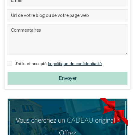
Gérer ma réservation
J'ai lu et accepté
la politique de confidentialité
Envoyer
Vérifier le code de réservation