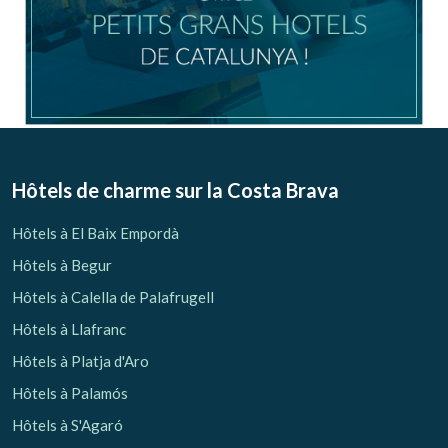
Hôtels de charme sur la Costa Brava
Hôtels à El Baix Empordà
Hôtels à Begur
Hôtels à Calella de Palafrugell
Hôtels à Llafranc
Hôtels à Platja d'Aro
Hôtels à Palamós
Hôtels à S'Agaró