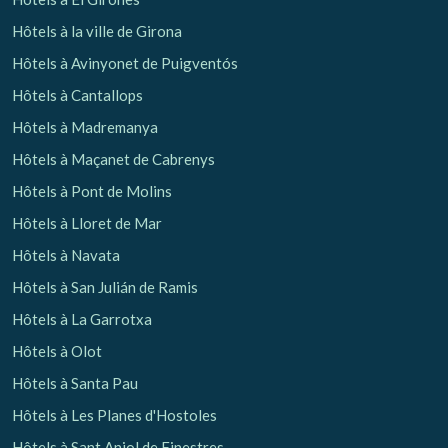
Hôtels à la ville de Girona
Hôtels à Avinyonet de Puigventós
Hôtels à Cantallops
Hôtels à Madremanya
Hôtels à Maçanet de Cabrenys
Hôtels à Pont de Molins
Hôtels à Lloret de Mar
Hôtels à Navata
Hôtels à San Julián de Ramis
Hôtels à La Garrotxa
Hôtels à Olot
Hôtels à Santa Pau
Hôtels à Les Planes d'Hostoles
Hôtels à Sant Aniol de Finestres