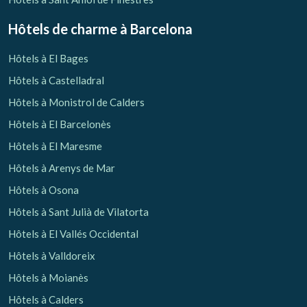
Hôtels de charme
à Barcelona
Hôtels à El Bages
Hôtels à Castelladral
Hôtels à Monistrol de Calders
Hôtels à El Barcelonès
Hôtels à El Maresme
Hôtels à Arenys de Mar
Hôtels à Osona
Hôtels à Sant Julià de Vilatorta
Hôtels à El Vallés Occidental
Hôtels à Valldoreix
Hôtels à Moianès
Hôtels à Calders