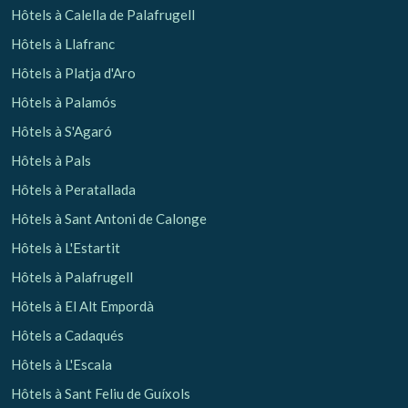
Hôtels à Calella de Palafrugell
Hôtels à Llafranc
Hôtels à Platja d'Aro
Hôtels à Palamós
Hôtels à S'Agaró
Hôtels à Pals
Hôtels à Peratallada
Hôtels à Sant Antoni de Calonge
Hôtels à L'Estartit
Hôtels à Palafrugell
Hôtels à El Alt Empordà
Hôtels a Cadaqués
Hôtels à L'Escala
Hôtels à Sant Feliu de Guíxols