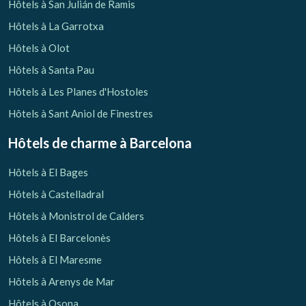
Hôtels à San Julián de Ramis
Hôtels à La Garrotxa
Hôtels à Olot
Hôtels à Santa Pau
Hôtels à Les Planes d'Hostoles
Hôtels à Sant Aniol de Finestres
Hôtels de charme
à Barcelona
Hôtels à El Bages
Hôtels à Castelladral
Hôtels à Monistrol de Calders
Hôtels à El Barcelonès
Hôtels à El Maresme
Hôtels à Arenys de Mar
Hôtels à Osona