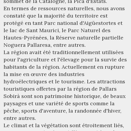
sommet de la Catalogne, la Pica d'Estats.
En termes de ressources naturelles, nous avons
constaté que la majorité du territoire est
protégé en tant Parc national d'Aigüestortes et
le lac de Sant Maurici, le Parc Naturel des
Hautes-Pyrénées, la Réserve naturelle partielle
Noguera Pallaresa, entre autres.
La région avait été traditionnellement utilisées
pour l'agriculture et l'élevage pour la survie des
habitants de la région. Actuellement en rupture
la mise en œuvre des industries
hydroélectriques et le tourisme. Les attractions
touristiques offertes par la région de Pallars
Sobirà sont son patrimoine historique, de beaux
paysages et une variété de sports comme la
pêche, sports d'aventure, la randonnée d'hiver,
entre autres.
Le climat et la végétation sont étroitement liés,