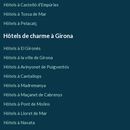
Hôtels à Castelló d'Empúries
Hôtels à Tossa de Mar
Hôtels à Pelacalç
Hôtels de charme
à Girona
Hôtels à El Gironès
Hôtels à la ville de Girona
Hôtels à Avinyonet de Puigventós
Hôtels à Cantallops
Hôtels à Madremanya
Hôtels à Maçanet de Cabrenys
Hôtels à Pont de Molins
Hôtels à Lloret de Mar
Hôtels à Navata