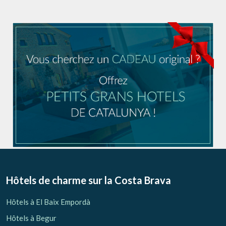
Hôtels de charme sur la Costa Brava
Hôtels à El Baix Empordà
Hôtels à Begur