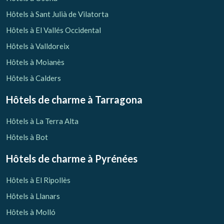
Hôtels à Sant Julià de Vilatorta
Hôtels à El Vallés Occidental
Hôtels à Valldoreix
Hôtels à Moianès
Hôtels à Calders
Hôtels de charme
à Tarragona
Hôtels à La Terra Alta
Hôtels à Bot
Hôtels de charme
à Pyrénées
Hôtels à El Ripollès
Hôtels à Llanars
Hôtels à Molló