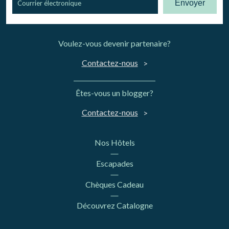
Envoyer
Voulez-vous devenir partenaire?
Contactez-nous
Êtes-vous un blogger?
Contactez-nous
Nos Hôtels
Escapades
Chèques Cadeau
Découvrez Catalogne