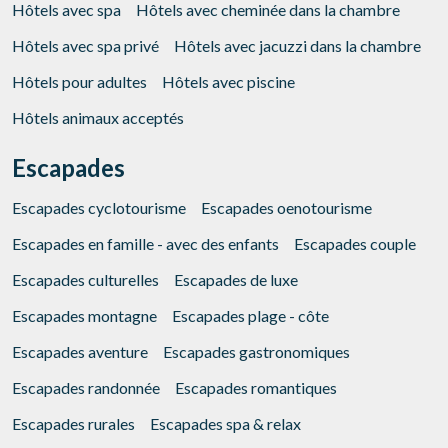
Hôtels avec spa
Hôtels avec cheminée dans la chambre
Hôtels avec spa privé
Hôtels avec jacuzzi dans la chambre
Hôtels pour adultes
Hôtels avec piscine
Hôtels animaux acceptés
Escapades
Escapades cyclotourisme
Escapades oenotourisme
Escapades en famille - avec des enfants
Escapades couple
Escapades culturelles
Escapades de luxe
Escapades montagne
Escapades plage - côte
Escapades aventure
Escapades gastronomiques
Escapades randonnée
Escapades romantiques
Escapades rurales
Escapades spa & relax