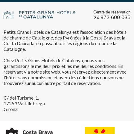
Centre de réservation
972 600 035
+34
Petits Grans Hotels de Catalunya est l'association des hôtels
de charme de Catalogne, des Pyrénées à la Costa Brava et la
Costa Daurada, en passant par les régions du cœur de la
Catalogne.
Chez Petits Grans Hotels de Catalunya, nous vous
garantissons le meilleur prix et les meilleures conditions. En
réservant via notre site web, vous réservez directement avec
l'hôtel, sans commission et avec des réductions que vous ne
trouverez sur aucun autre portail de réservation.
C/ del Turisme, 1,
17253 Vall-llobrega
Girona
Enregistrer les paramètres
Tout accepter