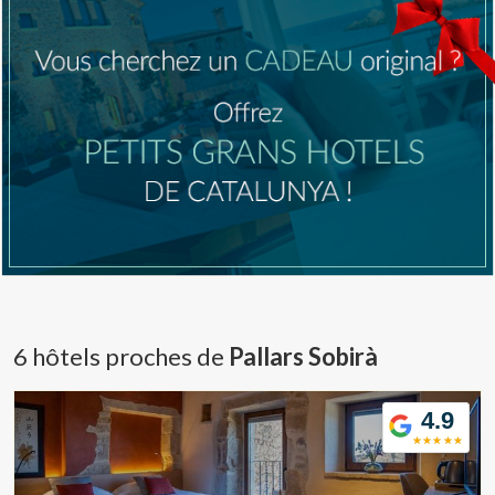
6 hôtels proches de
Pallars Sobirà
4.9