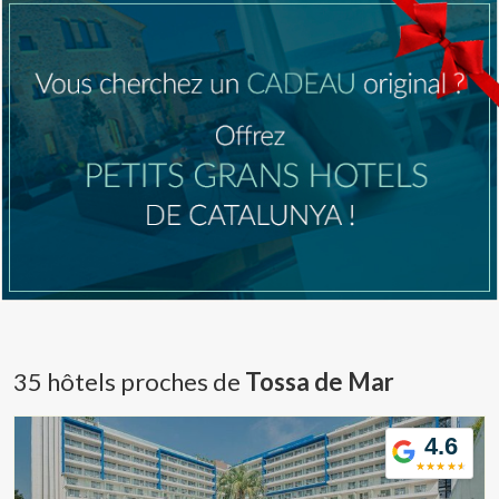
35 hôtels proches de
Tossa de Mar
4.6