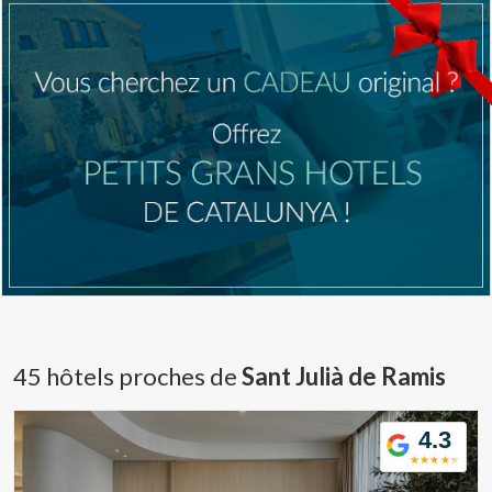
45 hôtels proches de
Sant Julià de Ramis
4.3