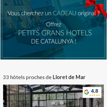
33 hôtels proches de
Lloret de Mar
4.8