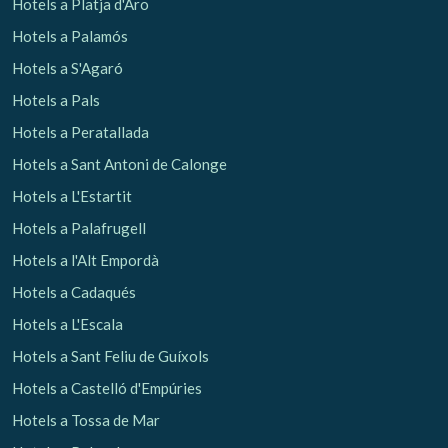
Hotels a Platja d'Aro
Hotels a Palamós
Hotels a S'Agaró
Hotels a Pals
Hotels a Peratallada
Hotels a Sant Antoni de Calonge
Hotels a L'Estartit
Hotels a Palafrugell
Hotels a l'Alt Empordà
Hotels a Cadaqués
Hotels a L'Escala
Hotels a Sant Feliu de Guíxols
Hotels a Castelló d'Empúries
Hotels a Tossa de Mar