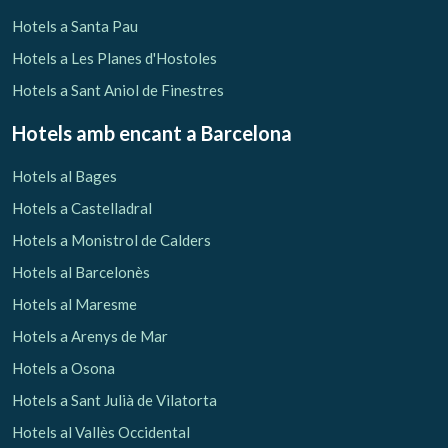
Hotels a Santa Pau
Hotels a Les Planes d'Hostoles
Hotels a Sant Aniol de Finestres
Hotels amb encant
a Barcelona
Hotels al Bages
Hotels a Castelladral
Hotels a Monistrol de Calders
Hotels al Barcelonès
Hotels al Maresme
Hotels a Arenys de Mar
Hotels a Osona
Hotels a Sant Julià de Vilatorta
Hotels al Vallès Occidental