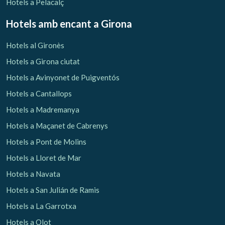
Hotels a Pelacalç
Hotels amb encant
a Girona
Hotels al Gironès
Hotels a Girona ciutat
Hotels a Avinyonet de Puigventós
Hotels a Cantallops
Hotels a Madremanya
Hotels a Maçanet de Cabrenys
Hotels a Pont de Molins
Hotels a Lloret de Mar
Hotels a Navata
Hotels a San Julián de Ramis
Hotels a La Garrotxa
Hotels a Olot