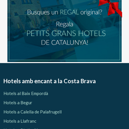
Hotels amb encant
a la Costa Brava
Hotels al Baix Empordà
Hotels a Begur
Hotels a Calella de Palafrugell
Hotels a Llafranc