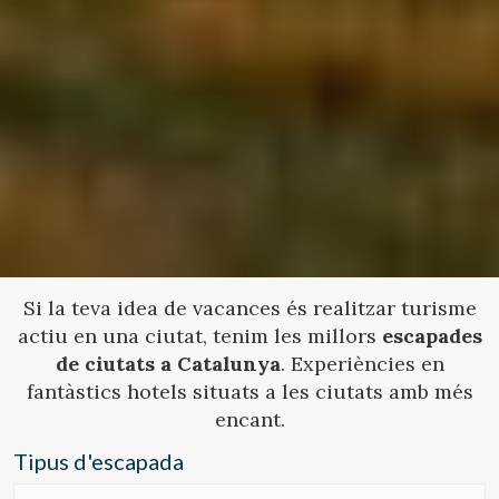
Si la teva idea de vacances és realitzar turisme
actiu en una ciutat, tenim les millors
escapades
de ciutats a Catalunya
. Experiències en
fantàstics hotels situats a les ciutats amb més
encant.
Tipus d'escapada