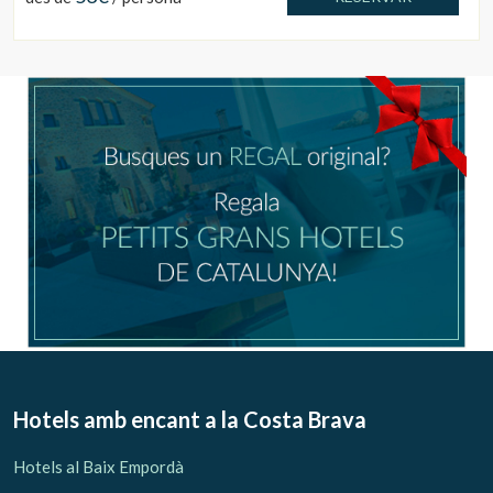
Hotels amb encant
a la Costa Brava
Hotels al Baix Empordà