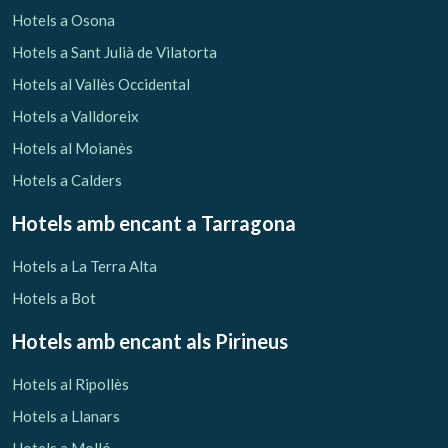
Hotels a Osona
Hotels a Sant Julià de Vilatorta
Hotels al Vallès Occidental
Hotels a Valldoreix
Hotels al Moianès
Hotels a Calders
Hotels amb encant
a Tarragona
Hotels a La Terra Alta
Hotels a Bot
Hotels amb encant als Pirineus
Hotels al Ripollès
Hotels a Llanars