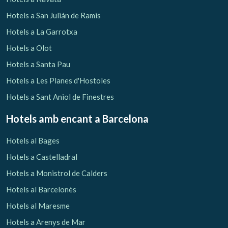
Hotels a San Julián de Ramis
Hotels a La Garrotxa
Hotels a Olot
Hotels a Santa Pau
Hotels a Les Planes d'Hostoles
Hotels a Sant Aniol de Finestres
Hotels amb encant
a Barcelona
Hotels al Bages
Hotels a Castelladral
Hotels a Monistrol de Calders
Hotels al Barcelonès
Hotels al Maresme
Hotels a Arenys de Mar