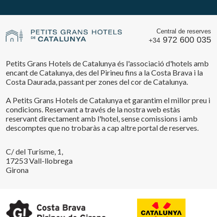
Central de reserves
972 600 035
+34
Petits Grans Hotels de Catalunya és l'associació d'hotels amb
encant de Catalunya, des del Pirineu fins a la Costa Brava i la
Costa Daurada, passant per zones del cor de Catalunya.
A Petits Grans Hotels de Catalunya et garantim el millor preu i
condicions. Reservant a través de la nostra web estàs
reservant directament amb l'hotel, sense comissions i amb
descomptes que no trobaràs a cap altre portal de reserves.
C/ del Turisme, 1,
17253 Vall-llobrega
Girona