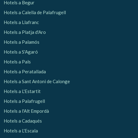
Hotels a Begur
Hotels a Calella de Palafrugell
Hotels a Llafranc
Hotels a Platja d'Aro
Hotels a Palamós
Hotels a S'Agaró
Hotels a Pals
Hotels a Peratallada
Hotels a Sant Antoni de Calonge
Hotels a L'Estartit
Hotels a Palafrugell
Hotels a l'Alt Empordà
Hotels a Cadaqués
Hotels a L'Escala