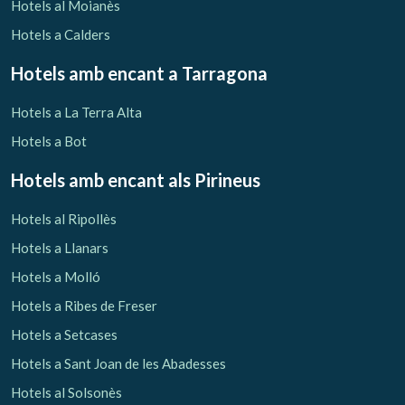
Hotels al Moianès
Hotels a Calders
Hotels amb encant
a Tarragona
Hotels a La Terra Alta
Hotels a Bot
Hotels amb encant als Pirineus
Hotels al Ripollès
Hotels a Llanars
Hotels a Molló
Hotels a Ribes de Freser
Hotels a Setcases
Hotels a Sant Joan de les Abadesses
Hotels al Solsonès