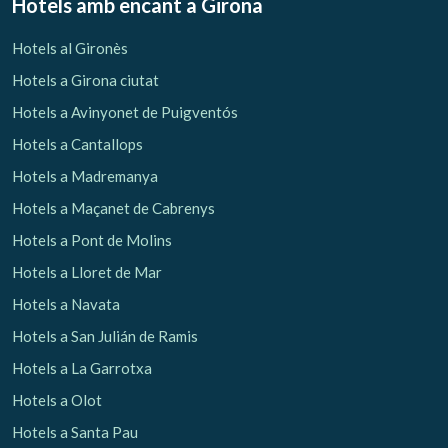
Hotels amb encant
a Girona
Hotels al Gironès
Hotels a Girona ciutat
Hotels a Avinyonet de Puigventós
Hotels a Cantallops
Hotels a Madremanya
Hotels a Maçanet de Cabrenys
Hotels a Pont de Molins
Hotels a Lloret de Mar
Hotels a Navata
Hotels a San Julián de Ramis
Hotels a La Garrotxa
Hotels a Olot
Hotels a Santa Pau