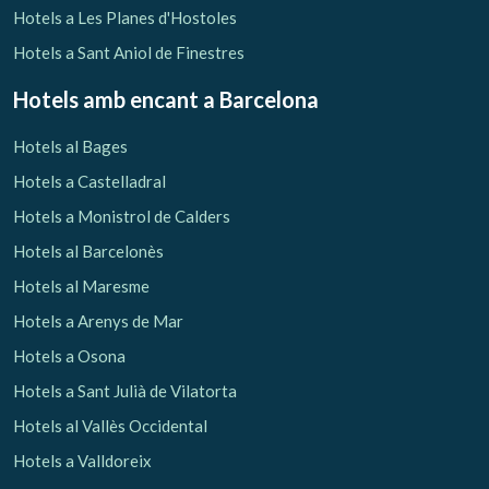
Hotels a Les Planes d'Hostoles
Hotels a Sant Aniol de Finestres
Hotels amb encant
a Barcelona
Hotels al Bages
Hotels a Castelladral
Hotels a Monistrol de Calders
Hotels al Barcelonès
Hotels al Maresme
Hotels a Arenys de Mar
Hotels a Osona
Hotels a Sant Julià de Vilatorta
Hotels al Vallès Occidental
Hotels a Valldoreix