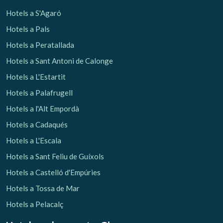
Hotels a S'Agaró
Hotels a Pals
Hotels a Peratallada
Hotels a Sant Antoni de Calonge
Hotels a L'Estartit
Hotels a Palafrugell
Hotels a l'Alt Empordà
Hotels a Cadaqués
Hotels a L'Escala
Hotels a Sant Feliu de Guíxols
Hotels a Castelló d'Empúries
Hotels a Tossa de Mar
Hotels a Pelacalç