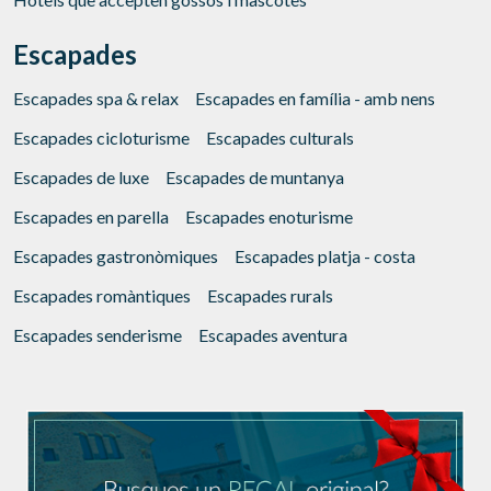
Escapades
Escapades spa & relax
Escapades en família - amb nens
Escapades cicloturisme
Escapades culturals
Escapades de luxe
Escapades de muntanya
Escapades en parella
Escapades enoturisme
Escapades gastronòmiques
Escapades platja - costa
Escapades romàntiques
Escapades rurals
Escapades senderisme
Escapades aventura