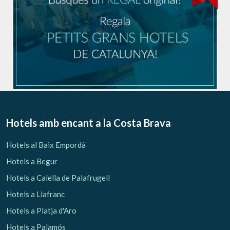
Hotels amb encant
a la Costa Brava
Hotels al Baix Empordà
Hotels a Begur
Hotels a Calella de Palafrugell
Hotels a Llafranc
Hotels a Platja d'Aro
Hotels a Palamós