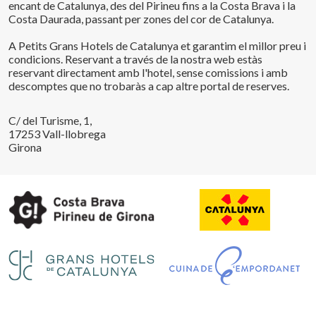
encant de Catalunya, des del Pirineu fins a la Costa Brava i la
Costa Daurada, passant per zones del cor de Catalunya.
A Petits Grans Hotels de Catalunya et garantim el millor preu i
condicions. Reservant a través de la nostra web estàs
reservant directament amb l'hotel, sense comissions i amb
descomptes que no trobaràs a cap altre portal de reserves.
C/ del Turisme, 1,
17253 Vall-llobrega
Guardar configuració
Acceptar totes
Girona