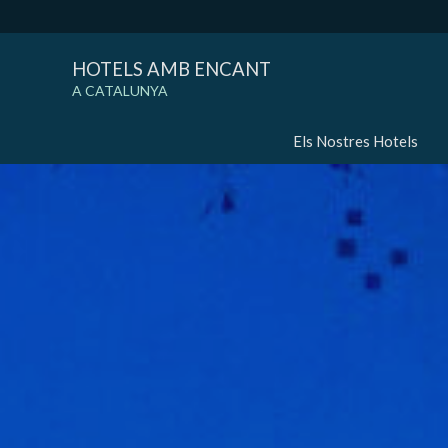
HOTELS AMB ENCANT
A CATALUNYA
Els Nostres Hotels