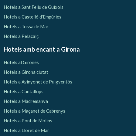
Hotels a Sant Feliu de Guíxols
Hotels a Castelló d'Empúries
Hotels a Tossa de Mar
Hotels a Pelacalç
Hotels amb encant
a Girona
Hotels al Gironès
Hotels a Girona ciutat
Hotels a Avinyonet de Puigventós
Hotels a Cantallops
Hotels a Madremanya
Hotels a Maçanet de Cabrenys
Hotels a Pont de Molins
Hotels a Lloret de Mar