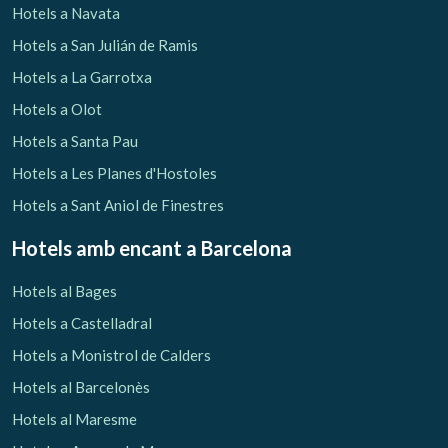
Hotels a Navata
Hotels a San Julián de Ramis
Hotels a La Garrotxa
Hotels a Olot
Hotels a Santa Pau
Hotels a Les Planes d'Hostoles
Hotels a Sant Aniol de Finestres
Hotels amb encant
a Barcelona
Hotels al Bages
Hotels a Castelladral
Hotels a Monistrol de Calders
Hotels al Barcelonès
Hotels al Maresme