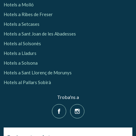
Hotels a Molló
Hotels a Ribes de Freser
Hotels a Setcases
Hotels a Sant Joan de les Abadesses
Hotels al Solsonès
Hotels a Lladurs
Hotels a Solsona
Hotels a Sant Llorenç de Morunys
Hotels al Pallars Sobirà
Troba'ns a