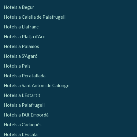
Hotels a Begur
Hotels a Calella de Palafrugell
Hotels a Llafranc
Hotels a Platja d'Aro
Hotels a Palamós
Hotels a S'Agaró
Hotels a Pals
Hotels a Peratallada
Hotels a Sant Antoni de Calonge
Hotels a L'Estartit
Hotels a Palafrugell
Hotels a l'Alt Empordà
Hotels a Cadaqués
Hotels a L'Escala