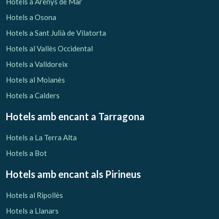
Hotels a Arenys de Mar
Hotels a Osona
Hotels a Sant Julià de Vilatorta
Hotels al Vallès Occidental
Hotels a Valldoreix
Hotels al Moianès
Hotels a Calders
Hotels amb encant
a Tarragona
Hotels a La Terra Alta
Hotels a Bot
Hotels amb encant als Pirineus
Hotels al Ripollès
Hotels a Llanars