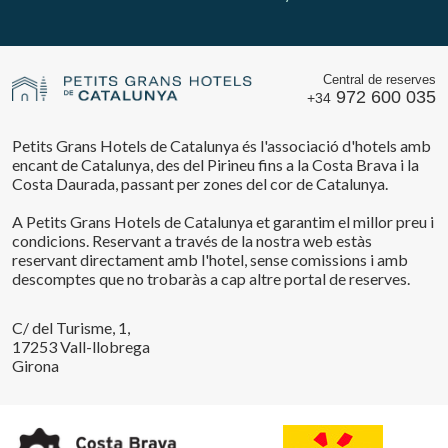
Central de reserves
972 600 035
+34
Petits Grans Hotels de Catalunya és l'associació d'hotels amb
encant de Catalunya, des del Pirineu fins a la Costa Brava i la
Costa Daurada, passant per zones del cor de Catalunya.
A Petits Grans Hotels de Catalunya et garantim el millor preu i
condicions. Reservant a través de la nostra web estàs
reservant directament amb l'hotel, sense comissions i amb
descomptes que no trobaràs a cap altre portal de reserves.
C/ del Turisme, 1,
17253 Vall-llobrega
Girona