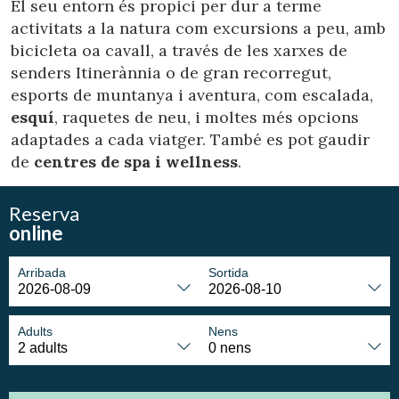
El seu entorn és propici per dur a terme
activitats a la natura com excursions a peu, amb
bicicleta oa cavall, a través de les xarxes de
senders Itinerànnia o de gran recorregut,
esports de muntanya i aventura, com escalada,
esquí
, raquetes de neu, i moltes més opcions
adaptades a cada viatger. També es pot gaudir
de
centres de spa i wellness
.
Reserva
online
Arribada
Sortida
Adults
Nens