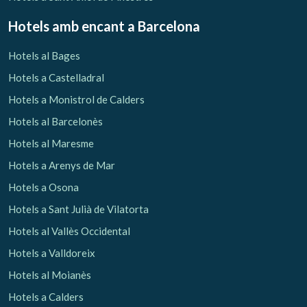
Hotels amb encant
a Barcelona
Hotels al Bages
Hotels a Castelladral
Hotels a Monistrol de Calders
Hotels al Barcelonès
Hotels al Maresme
Hotels a Arenys de Mar
Hotels a Osona
Hotels a Sant Julià de Vilatorta
Hotels al Vallès Occidental
Hotels a Valldoreix
Hotels al Moianès
Hotels a Calders