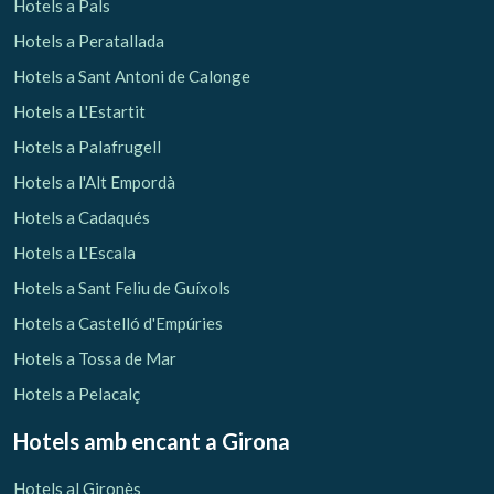
Hotels a Pals
Hotels a Peratallada
Hotels a Sant Antoni de Calonge
Hotels a L'Estartit
Hotels a Palafrugell
Hotels a l'Alt Empordà
Hotels a Cadaqués
Hotels a L'Escala
Hotels a Sant Feliu de Guíxols
Hotels a Castelló d'Empúries
Hotels a Tossa de Mar
Hotels a Pelacalç
Hotels amb encant
a Girona
Hotels al Gironès