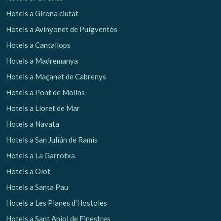
Hotels a Girona ciutat
Hotels a Avinyonet de Puigventós
Hotels a Cantallops
Hotels a Madremanya
Hotels a Maçanet de Cabrenys
Hotels a Pont de Molins
Hotels a Lloret de Mar
Hotels a Navata
Hotels a San Julián de Ramis
Hotels a La Garrotxa
Hotels a Olot
Hotels a Santa Pau
Hotels a Les Planes d'Hostoles
Hotels a Sant Aniol de Finestres