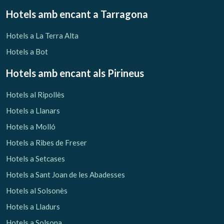
Hotels amb encant
a Tarragona
Hotels a La Terra Alta
Hotels a Bot
Hotels amb encant als Pirineus
Hotels al Ripollès
Hotels a Llanars
Hotels a Molló
Hotels a Ribes de Freser
Hotels a Setcases
Hotels a Sant Joan de les Abadesses
Hotels al Solsonès
Hotels a Lladurs
Hotels a Solsona