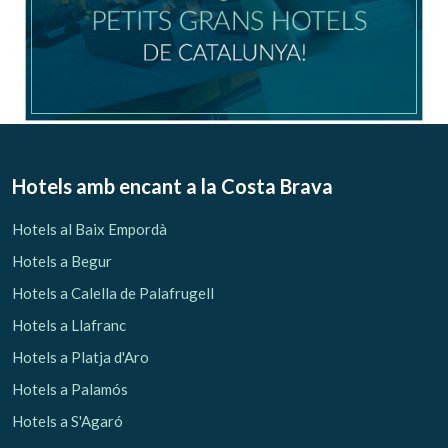
Hotels amb encant
a la Costa Brava
Hotels al Baix Empordà
Hotels a Begur
Hotels a Calella de Palafrugell
Hotels a Llafranc
Hotels a Platja d'Aro
Hotels a Palamós
Hotels a S'Agaró