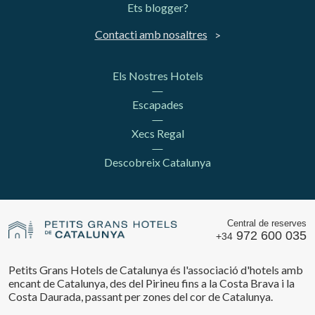
Ets blogger?
Contacti amb nosaltres
Els Nostres Hotels
Escapades
Xecs Regal
Descobreix Catalunya
Central de reserves
972 600 035
+34
Petits Grans Hotels de Catalunya és l'associació d'hotels amb
encant de Catalunya, des del Pirineu fins a la Costa Brava i la
Costa Daurada, passant per zones del cor de Catalunya.