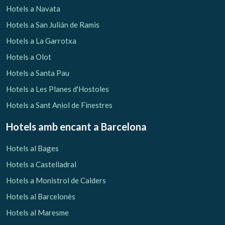
Hotels a Navata
Hotels a San Julián de Ramis
Hotels a La Garrotxa
Hotels a Olot
Hotels a Santa Pau
Hotels a Les Planes d'Hostoles
Hotels a Sant Aniol de Finestres
Hotels amb encant
a Barcelona
Hotels al Bages
Hotels a Castelladral
Hotels a Monistrol de Calders
Hotels al Barcelonès
Hotels al Maresme