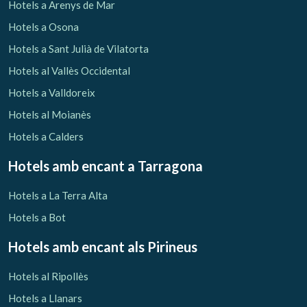
Hotels a Arenys de Mar
Hotels a Osona
Hotels a Sant Julià de Vilatorta
Hotels al Vallès Occidental
Hotels a Valldoreix
Hotels al Moianès
Hotels a Calders
Hotels amb encant
a Tarragona
Hotels a La Terra Alta
Hotels a Bot
Hotels amb encant als Pirineus
Hotels al Ripollès
Hotels a Llanars