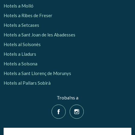
Hotels a Molló
Hotels a Ribes de Freser
Hotels a Setcases
Hotels a Sant Joan de les Abadesses
Hotels al Solsonès
Hotels a Lladurs
Hotels a Solsona
Hotels a Sant Llorenç de Morunys
Hotels al Pallars Sobirà
Troba'ns a