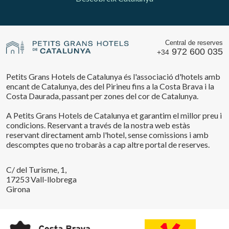
Central de reserves
972 600 035
+34
Petits Grans Hotels de Catalunya és l'associació d'hotels amb
encant de Catalunya, des del Pirineu fins a la Costa Brava i la
Costa Daurada, passant per zones del cor de Catalunya.
A Petits Grans Hotels de Catalunya et garantim el millor preu i
condicions. Reservant a través de la nostra web estàs
reservant directament amb l'hotel, sense comissions i amb
descomptes que no trobaràs a cap altre portal de reserves.
C/ del Turisme, 1,
17253 Vall-llobrega
Girona