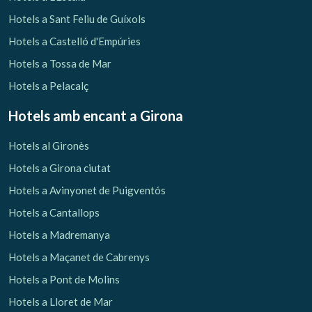
Hotels a Sant Feliu de Guíxols
Verificar localitzador
Hotels a Castelló d'Empúries
Hotels a Tossa de Mar
Hotels a Pelacalç
Hotels amb encant
a Girona
Hotels al Gironès
Hotels a Girona ciutat
Hotels a Avinyonet de Puigventós
Hotels a Cantallops
Hotels a Madremanya
Hotels a Maçanet de Cabrenys
Hotels a Pont de Molins
Hotels a Lloret de Mar