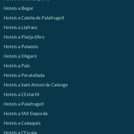
Hotels a Begur
Hotels a Calella de Palafrugell
Hotels a Llafranc
Hotels a Platja d'Aro
Hotels a Palamós
Hotels a S'Agaró
Hotels a Pals
Hotels a Peratallada
Hotels a Sant Antoni de Calonge
Hotels a L'Estartit
Hotels a Palafrugell
Gestionar la meva reserva
Hotels a l'Alt Empordà
Hotels a Cadaqués
Hotels a L'Escala