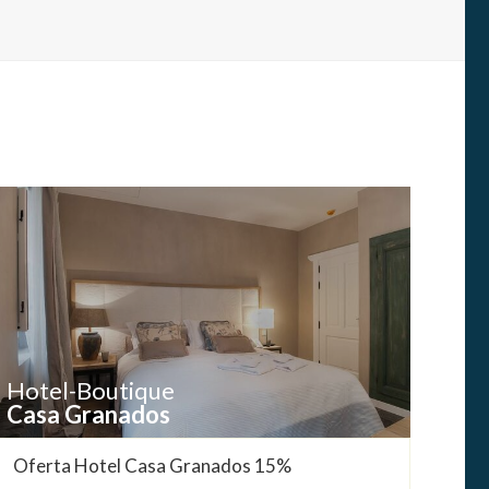
Hotel-Boutique
Casa Granados
Oferta Hotel Casa Granados 15%