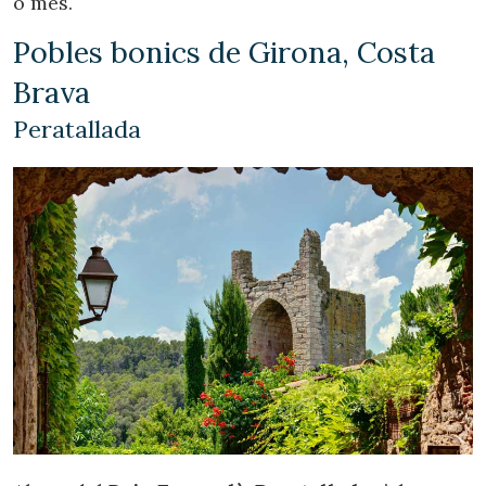
o més.
Pobles bonics de Girona, Costa
Brava
Peratallada