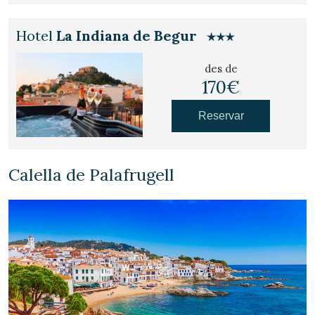
Hotel
La Indiana de Begur
des de
170€
Reservar
Calella de Palafrugell