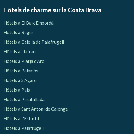
Hôtels de charme sur la Costa Brava
Hôtels à El Baix Empordà
Hôtels à Begur
Hôtels à Calella de Palafrugell
Hôtels à Llafranc
Hôtels à Platja d'Aro
Hôtels à Palamós
Hôtels à S'Agaró
Hôtels à Pals
Hôtels à Peratallada
Hôtels à Sant Antoni de Calonge
Hôtels à L'Estartit
Hôtels à Palafrugell