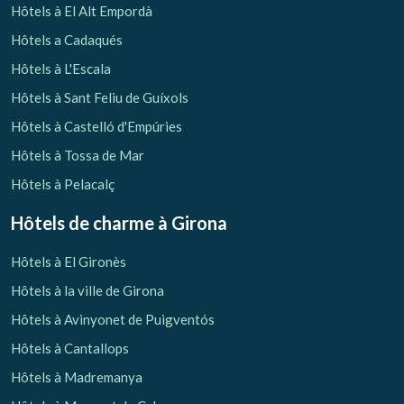
Hôtels à El Alt Empordà
Hôtels a Cadaqués
Hôtels à L'Escala
Hôtels à Sant Feliu de Guíxols
Hôtels à Castelló d'Empúries
Hôtels à Tossa de Mar
Hôtels à Pelacalç
Hôtels de charme
à Girona
Hôtels à El Gironès
Hôtels à la ville de Girona
Hôtels à Avinyonet de Puigventós
Hôtels à Cantallops
Hôtels à Madremanya