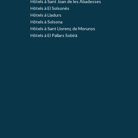
Hôtels à Sant Joan de les Abadesses
Hôtels à El Solsonès
Hôtels à Lladurs
Hôtels à Solsona
Hôtels à Sant Llorenç de Morunys
Hôtels à El Pallars Sobirà