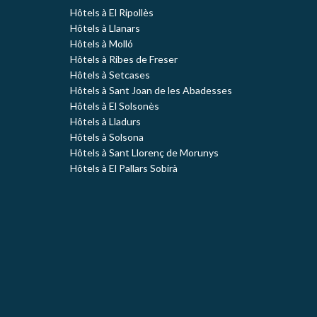
Hôtels à El Ripollès
Hôtels à Llanars
Hôtels à Molló
Hôtels à Ribes de Freser
Hôtels à Setcases
Hôtels à Sant Joan de les Abadesses
Hôtels à El Solsonès
Hôtels à Lladurs
Hôtels à Solsona
Hôtels à Sant Llorenç de Morunys
Hôtels à El Pallars Sobirà