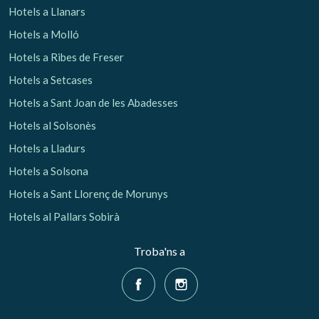
Hotels a Llanars
Hotels a Molló
Hotels a Ribes de Freser
Hotels a Setcases
Hotels a Sant Joan de les Abadesses
Hotels al Solsonès
Hotels a Lladurs
Hotels a Solsona
Hotels a Sant Llorenç de Morunys
Hotels al Pallars Sobirà
Troba'ns a