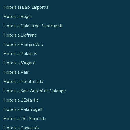
Hotels al Baix Empordà
Hotels a Begur
Hotels a Calella de Palafrugell
Hotels a Llafranc
Hotels a Platja d'Aro
Hotels a Palamós
Hotels a S'Agaró
Hotels a Pals
Hotels a Peratallada
Hotels a Sant Antoni de Calonge
Hotels a L'Estartit
Hotels a Palafrugell
Hotels a l'Alt Empordà
Hotels a Cadaqués