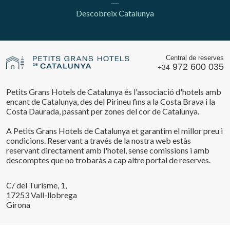
Descobreix Catalunya
Central de reserves
972 600 035
+34
Petits Grans Hotels de Catalunya és l'associació d'hotels amb
encant de Catalunya, des del Pirineu fins a la Costa Brava i la
Costa Daurada, passant per zones del cor de Catalunya.
A Petits Grans Hotels de Catalunya et garantim el millor preu i
condicions. Reservant a través de la nostra web estàs
reservant directament amb l'hotel, sense comissions i amb
descomptes que no trobaràs a cap altre portal de reserves.
C/ del Turisme, 1,
17253 Vall-llobrega
Girona