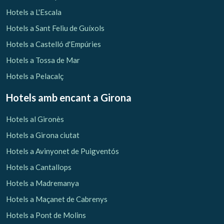
Hotels a L'Escala
Hotels a Sant Feliu de Guíxols
Hotels a Castelló d'Empúries
Hotels a Tossa de Mar
Hotels a Pelacalç
Hotels amb encant
a Girona
Hotels al Gironès
Hotels a Girona ciutat
Hotels a Avinyonet de Puigventós
Hotels a Cantallops
Hotels a Madremanya
Hotels a Maçanet de Cabrenys
Hotels a Pont de Molins