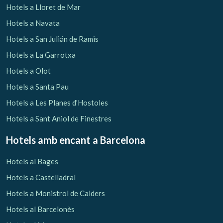
Hotels a Lloret de Mar
Hotels a Navata
Hotels a San Julián de Ramis
Hotels a La Garrotxa
Hotels a Olot
Hotels a Santa Pau
Hotels a Les Planes d'Hostoles
Hotels a Sant Aniol de Finestres
Hotels amb encant
a Barcelona
Hotels al Bages
Hotels a Castelladral
Hotels a Monistrol de Calders
Hotels al Barcelonès