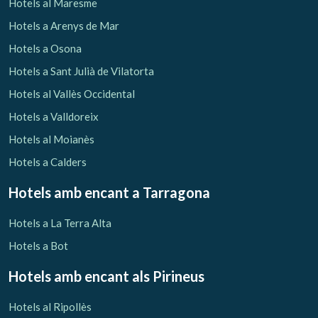
Hotels al Maresme
Hotels a Arenys de Mar
Hotels a Osona
Hotels a Sant Julià de Vilatorta
Hotels al Vallès Occidental
Hotels a Valldoreix
Hotels al Moianès
Hotels a Calders
Hotels amb encant
a Tarragona
Hotels a La Terra Alta
Hotels a Bot
Hotels amb encant als Pirineus
Hotels al Ripollès