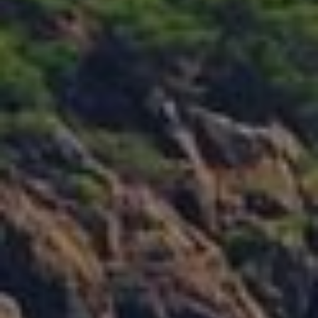
Modificar cookies