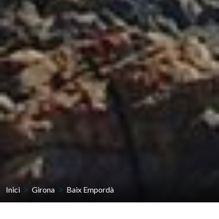
Inici
Girona
Baix Empordà