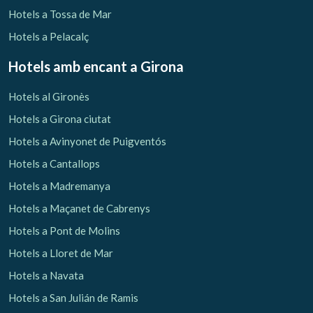
Hotels a Tossa de Mar
Hotels a Pelacalç
Hotels amb encant
a Girona
Hotels al Gironès
Hotels a Girona ciutat
Hotels a Avinyonet de Puigventós
Hotels a Cantallops
Hotels a Madremanya
Hotels a Maçanet de Cabrenys
Hotels a Pont de Molins
Hotels a Lloret de Mar
Hotels a Navata
Hotels a San Julián de Ramis