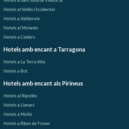
Hotels a Sant Julià de Vilatorta
Hotels al Vallès Occidental
Hotels a Valldoreix
Hotels al Moianès
Hotels a Calders
Hotels amb encant
a Tarragona
Hotels a La Terra Alta
Hotels a Bot
Hotels amb encant als Pirineus
Hotels al Ripollès
Hotels a Llanars
Hotels a Molló
Hotels a Ribes de Freser