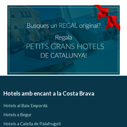
Verificar localitzador
Hotels amb encant
a la Costa Brava
Hotels al Baix Empordà
Hotels a Begur
Hotels a Calella de Palafrugell