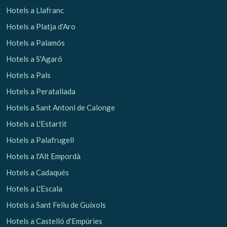
Hotels a Llafranc
Hotels a Platja d'Aro
Hotels a Palamós
Hotels a S'Agaró
Hotels a Pals
Hotels a Peratallada
Hotels a Sant Antoni de Calonge
Hotels a L'Estartit
Hotels a Palafrugell
Hotels a l'Alt Empordà
Hotels a Cadaqués
Hotels a L'Escala
Hotels a Sant Feliu de Guíxols
Hotels a Castelló d'Empúries