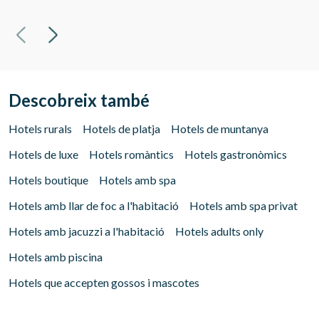
Descobreix també
Hotels rurals
Hotels de platja
Hotels de muntanya
Hotels de luxe
Hotels romàntics
Hotels gastronòmics
Hotels boutique
Hotels amb spa
Hotels amb llar de foc a l'habitació
Hotels amb spa privat
Hotels amb jacuzzi a l'habitació
Hotels adults only
Hotels amb piscina
Gestionar la meva reserva
Hotels que accepten gossos i mascotes