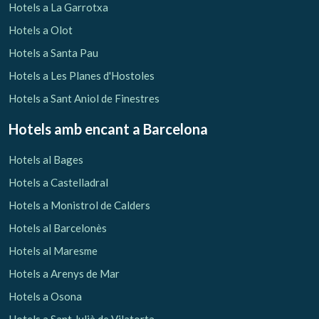
Hotels a La Garrotxa
Hotels a Olot
Hotels a Santa Pau
Hotels a Les Planes d'Hostoles
Hotels a Sant Aniol de Finestres
Hotels amb encant
a Barcelona
Hotels al Bages
Hotels a Castelladral
Hotels a Monistrol de Calders
Hotels al Barcelonès
Hotels al Maresme
Hotels a Arenys de Mar
Hotels a Osona