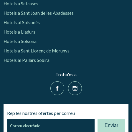
Hotels a Setcases
Hotels a Sant Joan de les Abadesses
Hotels al Solsonès
Hotels a Lladurs
Hotels a Solsona
Hotels a Sant Llorenç de Morunys
Hotels al Pallars Sobirà
Troba'ns a
Rep les nostres ofertes per correu
Enviar