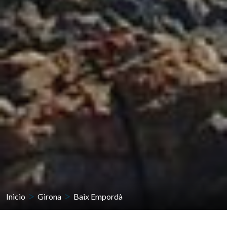
Inicio
Girona
Baix Empordà