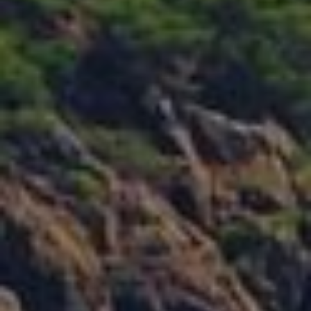
Modificar cookies