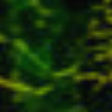
Modificar cookies