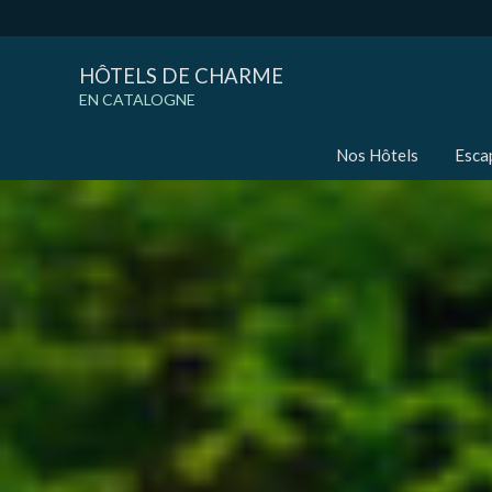
HÔTELS DE CHARME
EN CATALOGNE
Nos Hôtels
Esca