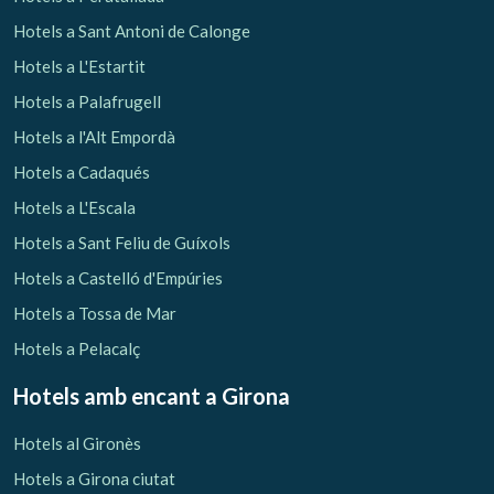
Hotels a Sant Antoni de Calonge
Hotels a L'Estartit
Hotels a Palafrugell
Hotels a l'Alt Empordà
Hotels a Cadaqués
Hotels a L'Escala
Hotels a Sant Feliu de Guíxols
Hotels a Castelló d'Empúries
Hotels a Tossa de Mar
Hotels a Pelacalç
Hotels amb encant
a Girona
Hotels al Gironès
Hotels a Girona ciutat