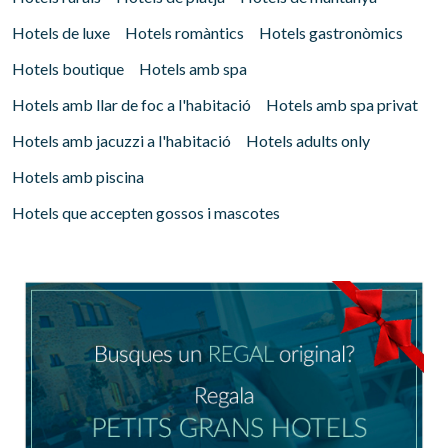
Hotels de luxe
Hotels romàntics
Hotels gastronòmics
Hotels boutique
Hotels amb spa
Hotels amb llar de foc a l'habitació
Hotels amb spa privat
Hotels amb jacuzzi a l'habitació
Hotels adults only
Hotels amb piscina
Hotels que accepten gossos i mascotes