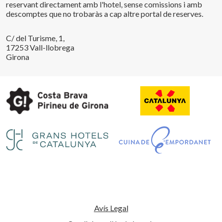
reservant directament amb l'hotel, sense comissions i amb
descomptes que no trobaràs a cap altre portal de reserves.
C/ del Turisme, 1,
17253 Vall-llobrega
Girona
Guardar configuració
Acceptar totes
Avís Legal