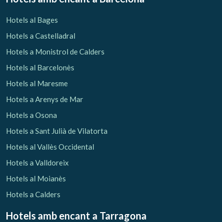
Hotels al Bages
Hotels a Castelladral
Hotels a Monistrol de Calders
Hotels al Barcelonès
Hotels al Maresme
Hotels a Arenys de Mar
Hotels a Osona
Hotels a Sant Julià de Vilatorta
Hotels al Vallès Occidental
Hotels a Valldoreix
Hotels al Moianès
Hotels a Calders
Hotels amb encant
a Tarragona