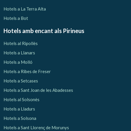
Hotels a La Terra Alta
Hotels a Bot
Hotels amb encant als Pirineus
Hotels al Ripollès
Hotels a Llanars
Hotels a Molló
Hotels a Ribes de Freser
Hotels a Setcases
Hotels a Sant Joan de les Abadesses
Hotels al Solsonès
Hotels a Lladurs
Hotels a Solsona
Hotels a Sant Llorenç de Morunys