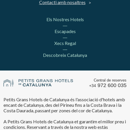
Contacti amb nosaltres
Els Nostres Hotels
Escapades
Xecs Regal
Descobreix Catalunya
Central de reserves
972 600 035
+34
Petits Grans Hotels de Catalunya és l'associació d'hotels amb
encant de Catalunya, des del Pirineu fins a la Costa Brava i la
Costa Daurada, passant per zones del cor de Catalunya.
A Petits Grans Hotels de Catalunya et garantim el millor preu i
condicions. Reservant a través de la nostra web estàs