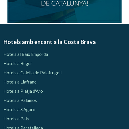
Hotels amb encant
a la Costa Brava
Hotels al Baix Empordà
Hotels a Begur
Hotels a Calella de Palafrugell
Hotels a Llafranc
Hotels a Platja d'Aro
Hotels a Palamós
Hotels a S'Agaró
Hotels a Pals
Hotels a Peratallada