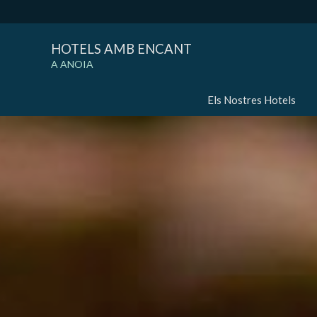
HOTELS AMB ENCANT
A ANOIA
Els Nostres Hotels