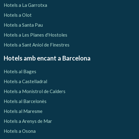
Hotels a La Garrotxa
Hotels a Olot
Hotels a Santa Pau
Hotels a Les Planes d'Hostoles
Hotels a Sant Aniol de Finestres
Hotels amb encant
a Barcelona
Hotels al Bages
Hotels a Castelladral
Hotels a Monistrol de Calders
Hotels al Barcelonès
Hotels al Maresme
Hotels a Arenys de Mar
Hotels a Osona