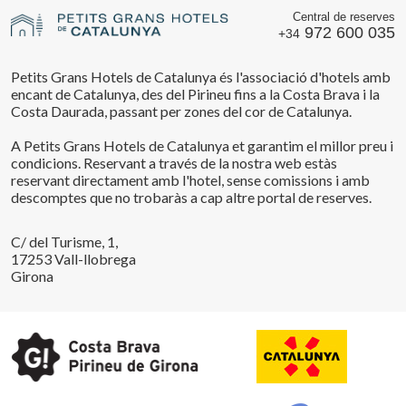
Central de reserves
972 600 035
+34
Petits Grans Hotels de Catalunya és l'associació d'hotels amb
encant de Catalunya, des del Pirineu fins a la Costa Brava i la
Costa Daurada, passant per zones del cor de Catalunya.
A Petits Grans Hotels de Catalunya et garantim el millor preu i
condicions. Reservant a través de la nostra web estàs
reservant directament amb l'hotel, sense comissions i amb
descomptes que no trobaràs a cap altre portal de reserves.
C/ del Turisme, 1,
17253 Vall-llobrega
Girona