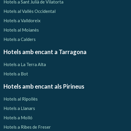
Hotels a Sant Julià de Vilatorta
Hotels al Vallès Occidental
Hotels a Valldoreix
Hotels al Moianès
Hotels a Calders
Hotels amb encant
a Tarragona
Hotels a La Terra Alta
Hotels a Bot
Hotels amb encant als Pirineus
Hotels al Ripollès
Hotels a Llanars
Hotels a Molló
Hotels a Ribes de Freser