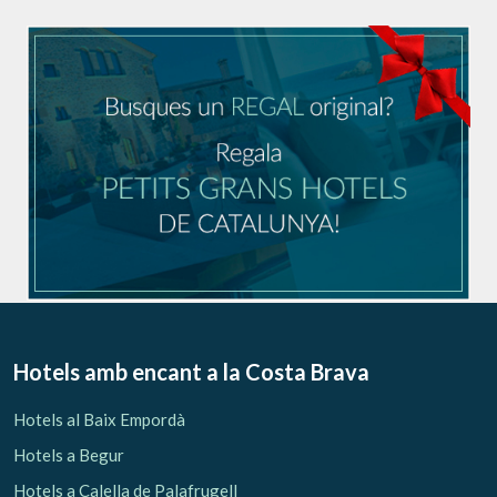
Hotels amb encant
a la Costa Brava
Hotels al Baix Empordà
Hotels a Begur
Hotels a Calella de Palafrugell