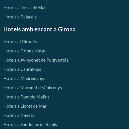
Verificar localitzador
Hotels a Tossa de Mar
Hotels a Pelacalç
Hotels amb encant
a Girona
Hotels al Gironès
Hotels a Girona ciutat
Hotels a Avinyonet de Puigventós
Hotels a Cantallops
Hotels a Madremanya
Hotels a Maçanet de Cabrenys
Hotels a Pont de Molins
Hotels a Lloret de Mar
Hotels a Navata
Hotels a San Julián de Ramis