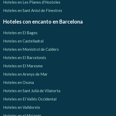
Hoteles en Les Planes d'Hostoles
Hoteles en Sant Aniol de Finestres
Hoteles con encanto
en Barcelona
Hoteles en El Bages
Hoteles en Castelladral
Hoteles en Monistrol de Calders
Hoteles en El Barcelonés
Hoteles en El Maresme
Hoteles en Arenys de Mar
Hoteles en Osona
Hoteles en Sant Julià de Vilatorta
Hoteles en El Vallés Occidental
Hoteles en Valldoreix
Hoteles en el Moianès