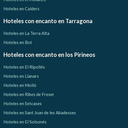
Hoteles en Calders
Hoteles con encanto
en Tarragona
Hoteles en La Terra Alta
Hoteles en Bot
Hoteles con encanto
en los Pirineos
Hoteles en El Ripollés
Hoteles en Llanars
Hoteles en Molló
Hoteles en Ribes de Freser
Hoteles en Setcases
Hoteles en Sant Joan de les Abadesses
Hoteles en El Solsonés