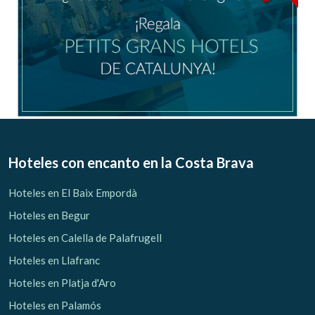
Hoteles con encanto
en la Costa Brava
Hoteles en El Baix Empordà
Hoteles en Begur
Hoteles en Calella de Palafrugell
Hoteles en Llafranc
Hoteles en Platja d'Aro
Hoteles en Palamós