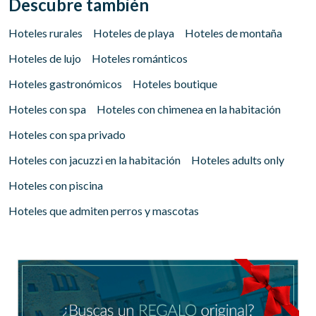
Descubre también
Verificar localizador
Hoteles rurales
Hoteles de playa
Hoteles de montaña
Hoteles de lujo
Hoteles románticos
Hoteles gastronómicos
Hoteles boutique
Hoteles con spa
Hoteles con chimenea en la habitación
Hoteles con spa privado
Hoteles con jacuzzi en la habitación
Hoteles adults only
Hoteles con piscina
Hoteles que admiten perros y mascotas