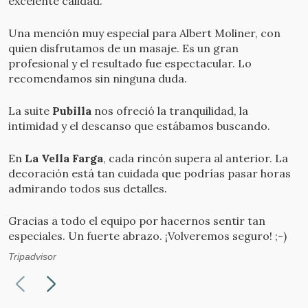
excelente calidad.
Una mención muy especial para Albert Moliner, con
quien disfrutamos de un masaje. Es un gran
profesional y el resultado fue espectacular. Lo
recomendamos sin ninguna duda.
La suite
Pubilla
nos ofreció la tranquilidad, la
intimidad y el descanso que estábamos buscando.
En
La Vella Farga
, cada rincón supera al anterior. La
decoración está tan cuidada que podrías pasar horas
admirando todos sus detalles.
Gracias a todo el equipo por hacernos sentir tan
especiales. Un fuerte abrazo. ¡Volveremos seguro! ;-)
Tripadvisor