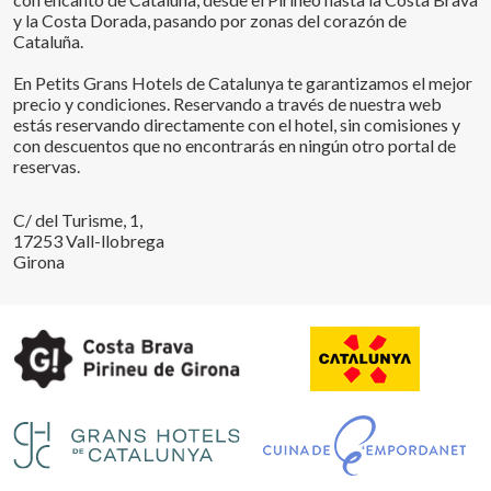
y la Costa Dorada, pasando por zonas del corazón de
Cataluña.
En Petits Grans Hotels de Catalunya te garantizamos el mejor
precio y condiciones. Reservando a través de nuestra web
estás reservando directamente con el hotel, sin comisiones y
con descuentos que no encontrarás en ningún otro portal de
reservas.
C/ del Turisme, 1,
17253 Vall-llobrega
Girona
Guardar configuración
Aceptar todas