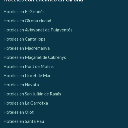
Hoteles en El Gironès
Hoteles en Girona ciudad
Hoteles en Avinyonet de Puigventós
Hoteles en Cantallops
Hoteles en Madremanya
Hoteles en Maçanet de Cabrenys
Hoteles en Pont de Molins
Hoteles en Lloret de Mar
Hoteles en Navata
Hoteles en San Julián de Ramis
Hoteles en La Garrotxa
Hoteles en Olot
Hoteles en Santa Pau