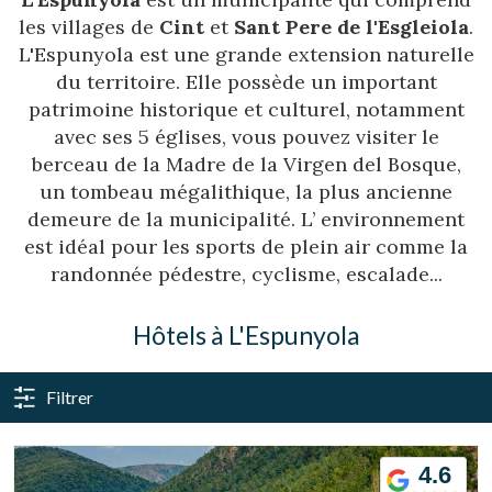
les villages de
Cint
et
Sant Pere de l'Esgleiola
.
L'Espunyola est une grande extension naturelle
du territoire. Elle possède un important
patrimoine historique et culturel, notamment
avec ses 5 églises, vous pouvez visiter le
berceau de la Madre de la Virgen del Bosque,
un tombeau mégalithique, la plus ancienne
demeure de la municipalité. L’ environnement
est idéal pour les sports de plein air comme la
randonnée pédestre, cyclisme, escalade...
Hôtels à L'Espunyola
Filtrer
4.6