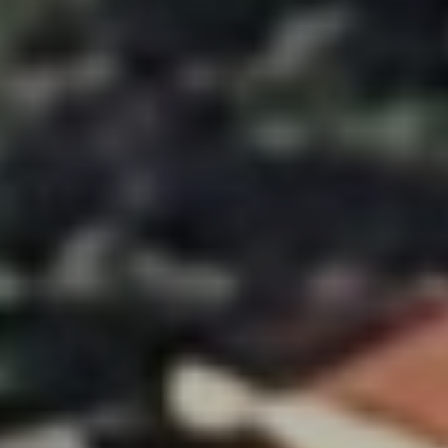
Modifier les cookies