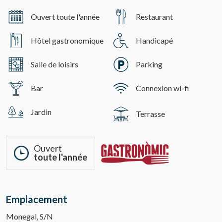
Ouvert toute l'année
Restaurant
Hôtel gastronomique
Handicapé
Salle de loisirs
Parking
Bar
Connexion wi-fi
Jardin
Terrasse
Ouvert
toute l'année
Emplacement
Monegal, S/N