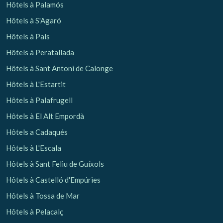
Hôtels à Palamós
Hôtels à S'Agaró
Hôtels à Pals
Hôtels à Peratallada
Hôtels à Sant Antoni de Calonge
Hôtels à L'Estartit
Hôtels à Palafrugell
Hôtels à El Alt Empordà
Hôtels a Cadaqués
Hôtels à L'Escala
Hôtels à Sant Feliu de Guíxols
Hôtels à Castelló d'Empúries
Hôtels à Tossa de Mar
Hôtels à Pelacalç