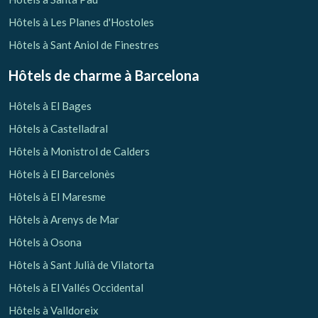
Hôtels à Les Planes d'Hostoles
Hôtels à Sant Aniol de Finestres
Hôtels de charme
à Barcelona
Hôtels à El Bages
Hôtels à Castelladral
Hôtels à Monistrol de Calders
Hôtels à El Barcelonès
Hôtels à El Maresme
Hôtels à Arenys de Mar
Hôtels à Osona
Hôtels à Sant Julià de Vilatorta
Hôtels à El Vallés Occidental
Hôtels à Valldoreix