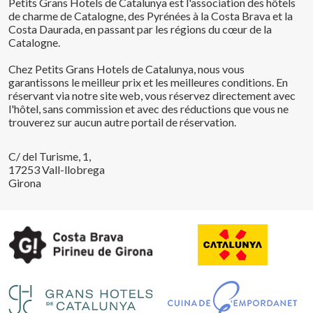
Petits Grans Hotels de Catalunya est l'association des hôtels
de charme de Catalogne, des Pyrénées à la Costa Brava et la
Costa Daurada, en passant par les régions du cœur de la
Catalogne.
Chez Petits Grans Hotels de Catalunya, nous vous
garantissons le meilleur prix et les meilleures conditions. En
réservant via notre site web, vous réservez directement avec
l'hôtel, sans commission et avec des réductions que vous ne
trouverez sur aucun autre portail de réservation.
C/ del Turisme, 1,
17253 Vall-llobrega
Girona
Enregistrer les paramètres
Tout accepter