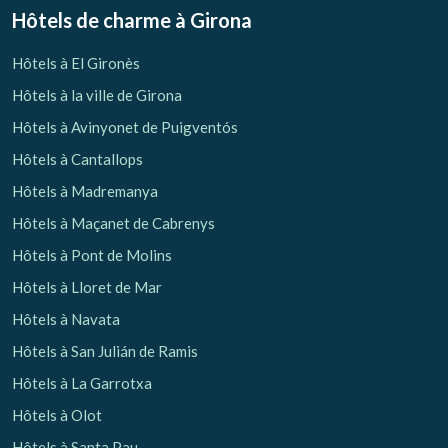
Hôtels de charme
à Girona
Hôtels à El Gironès
Hôtels à la ville de Girona
Hôtels à Avinyonet de Puigventós
Hôtels à Cantallops
Hôtels à Madremanya
Hôtels à Maçanet de Cabrenys
Hôtels à Pont de Molins
Hôtels à Lloret de Mar
Hôtels à Navata
Hôtels à San Julián de Ramis
Hôtels à La Garrotxa
Hôtels à Olot
Hôtels à Santa Pau