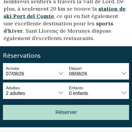
nombreux sentiers à travers la Vall de Lord. De
plus, à seulement 20 km se trouve la
station de
ski Port del Comte
, ce qui en fait également
une excellente destination pour les
sports
d’hiver
. Sant Llorenç de Morunys dispose
également d’excellents restaurants.
Réservations
Arrivée
Départ
Adultes
Enfants
Réserver