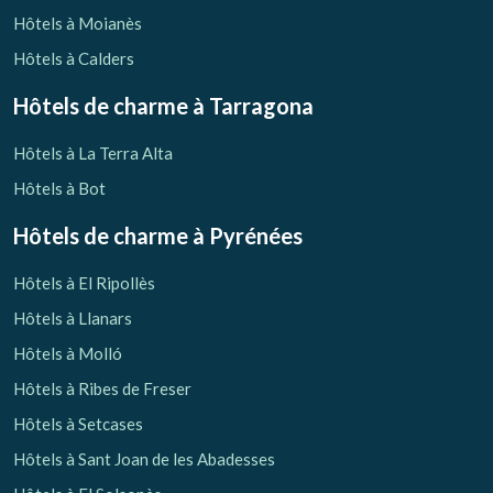
Hôtels à Moianès
Hôtels à Calders
Hôtels de charme
à Tarragona
Hôtels à La Terra Alta
Hôtels à Bot
Hôtels de charme
à Pyrénées
Hôtels à El Ripollès
Hôtels à Llanars
Hôtels à Molló
Hôtels à Ribes de Freser
Hôtels à Setcases
Hôtels à Sant Joan de les Abadesses