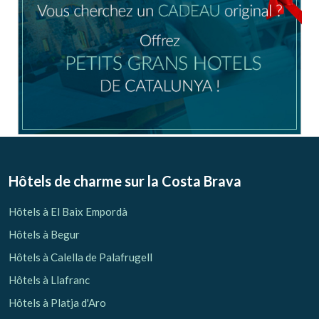
Hôtels de charme sur la Costa Brava
Hôtels à El Baix Empordà
Hôtels à Begur
Hôtels à Calella de Palafrugell
Hôtels à Llafranc
Hôtels à Platja d'Aro