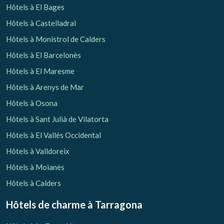
Hôtels à El Bages
Hôtels à Castelladral
Hôtels à Monistrol de Calders
Hôtels à El Barcelonès
Hôtels à El Maresme
Hôtels à Arenys de Mar
Hôtels à Osona
Hôtels à Sant Julià de Vilatorta
Hôtels à El Vallés Occidental
Hôtels à Valldoreix
Hôtels à Moianès
Hôtels à Calders
Hôtels de charme
à Tarragona