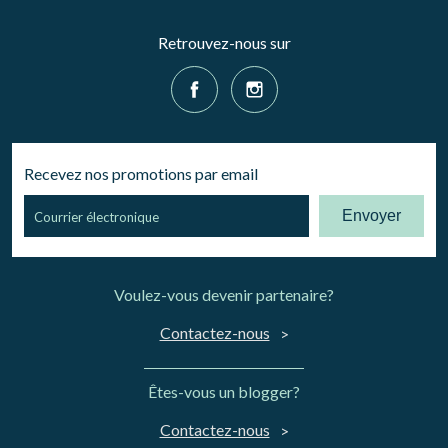
Retrouvez-nous sur
Recevez nos promotions par email
Envoyer
Voulez-vous devenir partenaire?
Contactez-nous
Êtes-vous un blogger?
Contactez-nous