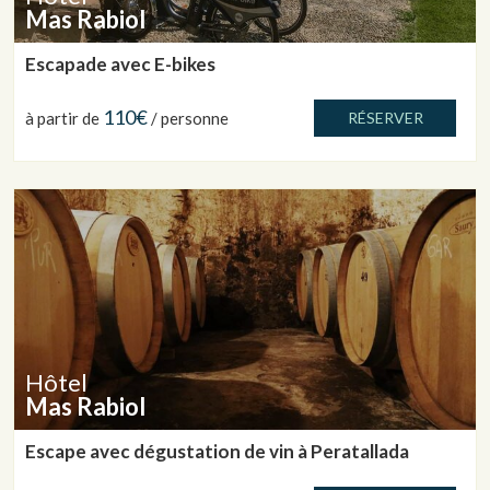
Mas Rabiol
Escapade avec E-bikes
110€
à partir de
/ personne
RÉSERVER
Hôtel
Mas Rabiol
Escape avec dégustation de vin à Peratallada