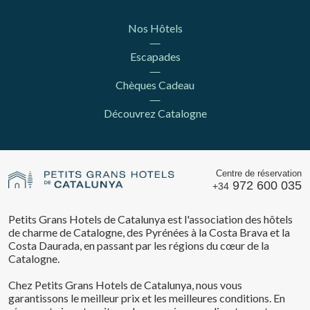
Nos Hôtels
Escapades
Chèques Cadeau
Découvrez Catalogne
Centre de réservation
972 600 035
+34
Petits Grans Hotels de Catalunya est l'association des hôtels
de charme de Catalogne, des Pyrénées à la Costa Brava et la
Costa Daurada, en passant par les régions du cœur de la
Catalogne.
Chez Petits Grans Hotels de Catalunya, nous vous
garantissons le meilleur prix et les meilleures conditions. En