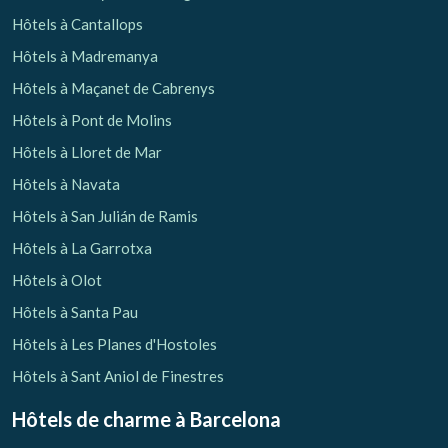
Hôtels à Cantallops
Hôtels à Madremanya
Hôtels à Maçanet de Cabrenys
Hôtels à Pont de Molins
Hôtels à Lloret de Mar
Hôtels à Navata
Hôtels à San Julián de Ramis
Hôtels à La Garrotxa
Hôtels à Olot
Hôtels à Santa Pau
Hôtels à Les Planes d'Hostoles
Hôtels à Sant Aniol de Finestres
Hôtels de charme
à Barcelona