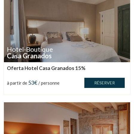
Hotel-Boutique
Casa Granados
Oferta Hotel Casa Granados 15%
53€
à partir de
/ personne
RÉSERVER