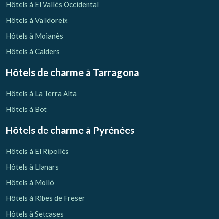
Hôtels à El Vallés Occidental
Hôtels à Valldoreix
Hôtels à Moianès
Hôtels à Calders
Hôtels de charme
à Tarragona
Hôtels à La Terra Alta
Hôtels à Bot
Hôtels de charme
à Pyrénées
Hôtels à El Ripollès
Hôtels à Llanars
Hôtels à Molló
Hôtels à Ribes de Freser
Hôtels à Setcases