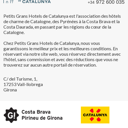
972 600 035
+34
Petits Grans Hotels de Catalunya est l'association des hôtels
de charme de Catalogne, des Pyrénées à la Costa Brava et la
Costa Daurada, en passant par les régions du cœur de la
Catalogne.
Chez Petits Grans Hotels de Catalunya, nous vous
garantissons le meilleur prix et les meilleures conditions. En
réservant via notre site web, vous réservez directement avec
l'hôtel, sans commission et avec des réductions que vous ne
trouverez sur aucun autre portail de réservation.
C/ del Turisme, 1,
17253 Vall-llobrega
Girona