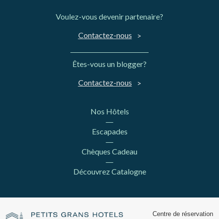
Voulez-vous devenir partenaire?
Contactez-nous
Êtes-vous un blogger?
Contactez-nous
Nos Hôtels
Escapades
Chèques Cadeau
Découvrez Catalogne
Centre de réservation