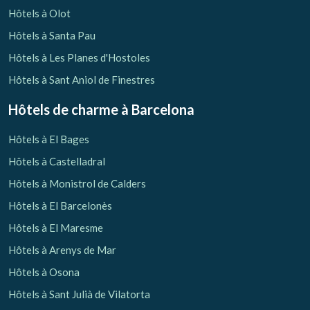
Hôtels à Olot
Hôtels à Santa Pau
Hôtels à Les Planes d'Hostoles
Hôtels à Sant Aniol de Finestres
Hôtels de charme
à Barcelona
Hôtels à El Bages
Hôtels à Castelladral
Hôtels à Monistrol de Calders
Hôtels à El Barcelonès
Hôtels à El Maresme
Hôtels à Arenys de Mar
Hôtels à Osona
Hôtels à Sant Julià de Vilatorta