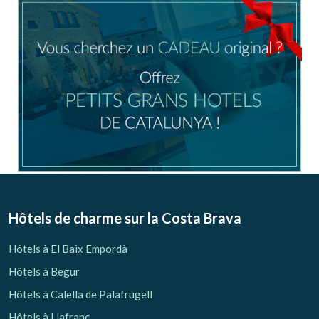
Hôtels de charme sur la Costa Brava
Hôtels à El Baix Empordà
Hôtels à Begur
Hôtels à Calella de Palafrugell
Hôtels à Llafranc