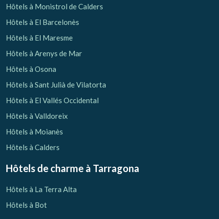
Hôtels à Monistrol de Calders
Hôtels à El Barcelonès
Hôtels à El Maresme
Hôtels à Arenys de Mar
Hôtels à Osona
Hôtels à Sant Julià de Vilatorta
Hôtels à El Vallés Occidental
Hôtels à Valldoreix
Hôtels à Moianès
Hôtels à Calders
Hôtels de charme
à Tarragona
Hôtels à La Terra Alta
Hôtels à Bot