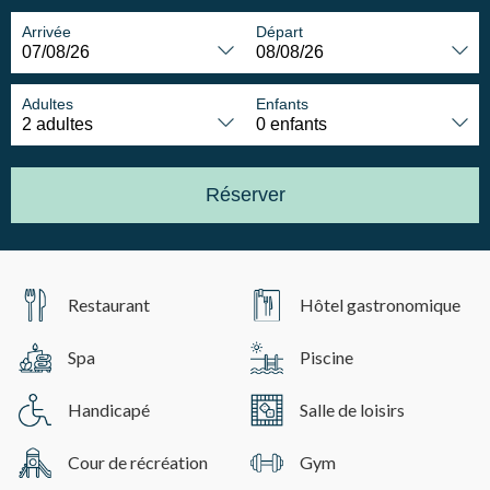
Arrivée
Départ
Adultes
Enfants
Réserver
Restaurant
Hôtel gastronomique
Spa
Piscine
Handicapé
Salle de loisirs
Cour de récréation
Gym