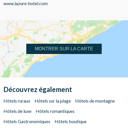
www.lazure-hotel.com
MONTRER SUR LA CARTE
Découvrez également
Hôtels ruraux
Hôtels sur la plage
Hôtels de montagne
Hôtels de luxe
Hôtels romantiques
Hôtels Gastronomiques
Hôtels boutique