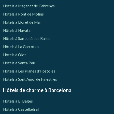
Hôtels à Maçanet de Cabrenys
Hôtels à Pont de Molins
Hôtels à Lloret de Mar
Hôtels à Navata
Hôtels à San Julián de Ramis
Hôtels à La Garrotxa
Hôtels à Olot
Hôtels à Santa Pau
Hôtels à Les Planes d'Hostoles
Hôtels à Sant Aniol de Finestres
Hôtels de charme
à Barcelona
Hôtels à El Bages
Hôtels à Castelladral