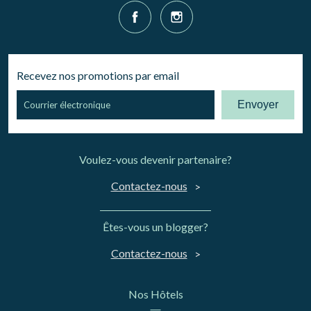
Recevez nos promotions par email
Envoyer
Voulez-vous devenir partenaire?
Contactez-nous
Êtes-vous un blogger?
Contactez-nous
Nos Hôtels