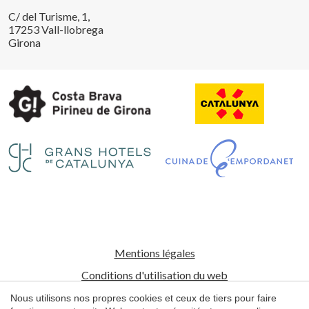
C/ del Turisme, 1,
17253 Vall-llobrega
Girona
Enregistrer les paramètres
Tout accepter
Mentions légales
Conditions d'utilisation du web
Politique de cookies
Nous utilisons nos propres cookies et ceux de tiers pour faire