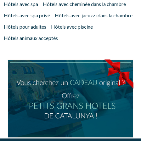
Hôtels avec spa
Hôtels avec cheminée dans la chambre
Hôtels avec spa privé
Hôtels avec jacuzzi dans la chambre
Hôtels pour adultes
Hôtels avec piscine
Hôtels animaux acceptés