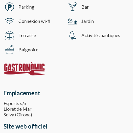
Parking
Bar
Connexion wi-fi
Jardin
Terrasse
Activités nautiques
Baignoire
Emplacement
Esports s/n
Lloret de Mar
Selva (Girona)
Site web officiel