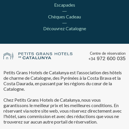
Escapades
Chèques Cadeau
Découvrez Catalogne
Centre de réservation
972 600 035
+34
Petits Grans Hotels de Catalunya est l'association des hôtels
de charme de Catalogne, des Pyrénées à la Costa Brava et la
Costa Daurada, en passant par les régions du cœur de la
Catalogne.
Chez Petits Grans Hotels de Catalunya, nous vous
garantissons le meilleur prix et les meilleures conditions. En
réservant via notre site web, vous réservez directement avec
l'hôtel, sans commission et avec des réductions que vous ne
trouverez sur aucun autre portail de réservation.