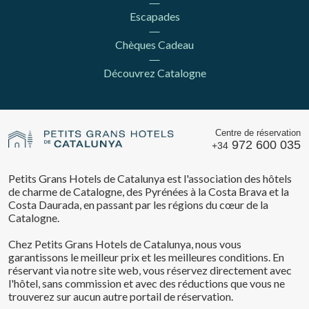
Escapades
Chèques Cadeau
Découvrez Catalogne
Centre de réservation
972 600 035
+34
Petits Grans Hotels de Catalunya est l'association des hôtels
de charme de Catalogne, des Pyrénées à la Costa Brava et la
Costa Daurada, en passant par les régions du cœur de la
Catalogne.
Chez Petits Grans Hotels de Catalunya, nous vous
garantissons le meilleur prix et les meilleures conditions. En
réservant via notre site web, vous réservez directement avec
l'hôtel, sans commission et avec des réductions que vous ne
trouverez sur aucun autre portail de réservation.