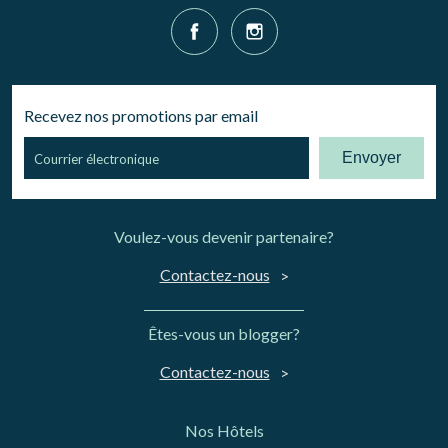
Recevez nos promotions par email
Envoyer
Voulez-vous devenir partenaire?
Contactez-nous
Êtes-vous un blogger?
Contactez-nous
Nos Hôtels