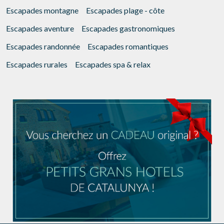
Escapades montagne
Escapades plage - côte
Escapades aventure
Escapades gastronomiques
Escapades randonnée
Escapades romantiques
Escapades rurales
Escapades spa & relax