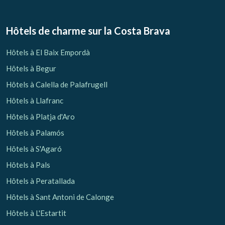
Hôtels de charme sur la Costa Brava
Hôtels à El Baix Empordà
Hôtels à Begur
Hôtels à Calella de Palafrugell
Hôtels à Llafranc
Hôtels à Platja d'Aro
Hôtels à Palamós
Hôtels à S'Agaró
Hôtels à Pals
Hôtels à Peratallada
Hôtels à Sant Antoni de Calonge
Hôtels à L'Estartit