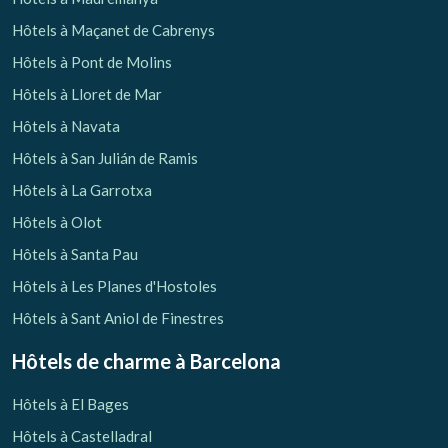
Hôtels à Maçanet de Cabrenys
Hôtels à Pont de Molins
Hôtels à Lloret de Mar
Hôtels à Navata
Hôtels à San Julián de Ramis
Hôtels à La Garrotxa
Hôtels à Olot
Hôtels à Santa Pau
Hôtels à Les Planes d'Hostoles
Hôtels à Sant Aniol de Finestres
Hôtels de charme
à Barcelona
Hôtels à El Bages
Hôtels à Castelladral