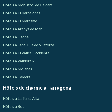
Hôtels à Monistrol de Calders
Hôtels à El Barcelonès
Hôtels à El Maresme
Hôtels à Arenys de Mar
Hôtels à Osona
Hôtels à Sant Julià de Vilatorta
Hôtels à El Vallés Occidental
Hôtels à Valldoreix
Hôtels à Moianès
Hôtels à Calders
Hôtels de charme
à Tarragona
Hôtels à La Terra Alta
Hôtels à Bot