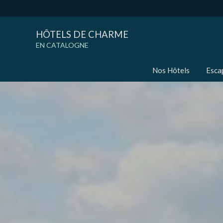
HÔTELS DE CHARME
EN CATALOGNE
Nos Hôtels
Esca