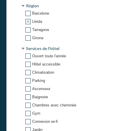
Région
Barcelone
Lleida
Tarragona
Girona
Services de l’hôtel
Ouvert toute l'année
Hôtel accessible
Climatisation
Parking
Ascenseur
Baignoire
Chambres avec cheminée
Gym
Connexion wi-fi
Jardin