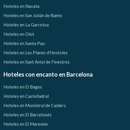
Hoteles en Navata
Hoteles en San Julián de Ramis
Hoteles en La Garrotxa
Hoteles en Olot
Hoteles en Santa Pau
Hoteles en Les Planes d'Hostoles
Hoteles en Sant Aniol de Finestres
Hoteles con encanto
en Barcelona
Hoteles en El Bages
Hoteles en Castelladral
Hoteles en Monistrol de Calders
Hoteles en El Barcelonés
Hoteles en El Maresme