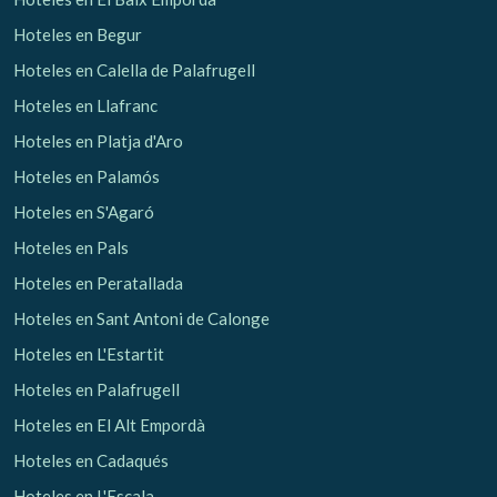
Hoteles en Begur
Hoteles en Calella de Palafrugell
Hoteles en Llafranc
Hoteles en Platja d'Aro
Hoteles en Palamós
Hoteles en S'Agaró
Hoteles en Pals
Hoteles en Peratallada
Hoteles en Sant Antoni de Calonge
Hoteles en L'Estartit
Hoteles en Palafrugell
Hoteles en El Alt Empordà
Hoteles en Cadaqués
Hoteles en L'Escala