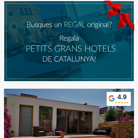
4.9
Modificar cookies