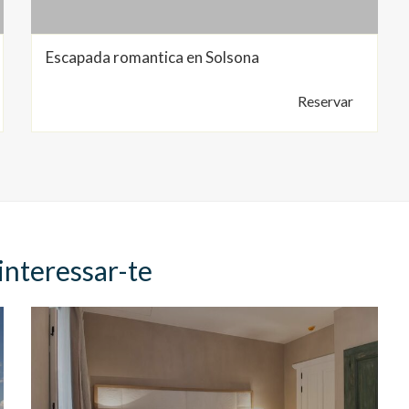
Escapada romantica en Solsona
Reservar
interessar-te