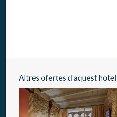
Altres ofertes d'aquest hotel