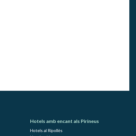
Hotels amb encant als Pirineus
Hotels al Ripollès