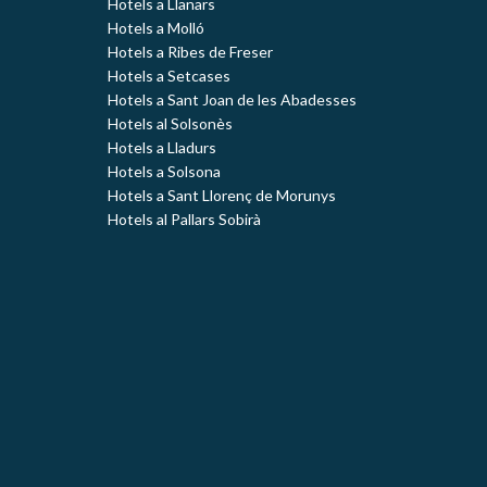
Hotels a Llanars
Hotels a Molló
Hotels a Ribes de Freser
Hotels a Setcases
Hotels a Sant Joan de les Abadesses
Hotels al Solsonès
Hotels a Lladurs
Hotels a Solsona
Hotels a Sant Llorenç de Morunys
Hotels al Pallars Sobirà