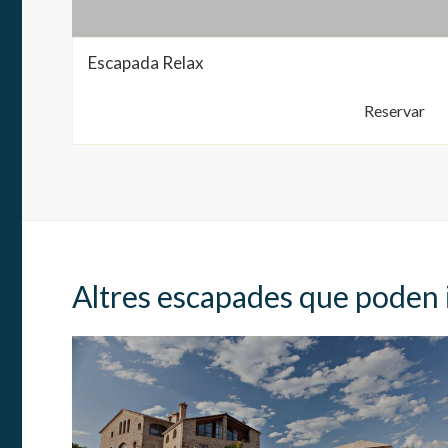
Escapada Relax
Reservar
Altres escapades que poden 