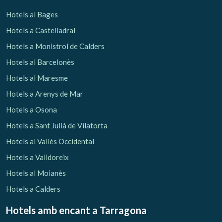
Hotels al Bages
Hotels a Castelladral
Hotels a Monistrol de Calders
Hotels al Barcelonès
Hotels al Maresme
Hotels a Arenys de Mar
Hotels a Osona
Hotels a Sant Julià de Vilatorta
Hotels al Vallès Occidental
Hotels a Valldoreix
Hotels al Moianès
Hotels a Calders
Hotels amb encant
a Tarragona