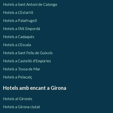
Hotels a Sant Antoni de Calonge
Hotels a L'Estartit
Hotels a Palafrugell
Hotels a l'Alt Empordà
Hotels a Cadaqués
Hotels a L'Escala
Hotels a Sant Feliu de Guíxols
Hotels a Castelló d'Empúries
Hotels a Tossa de Mar
Hotels a Pelacalç
Hotels amb encant
a Girona
Hotels al Gironès
Hotels a Girona ciutat