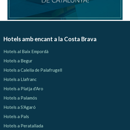
Hotels amb encant
a la Costa Brava
Hotels al Baix Empordà
Hotels a Begur
Hotels a Calella de Palafrugell
Hotels a Llafranc
Hotels a Platja d'Aro
Hotels a Palamós
Hotels a S'Agaró
Hotels a Pals
Hotels a Peratallada