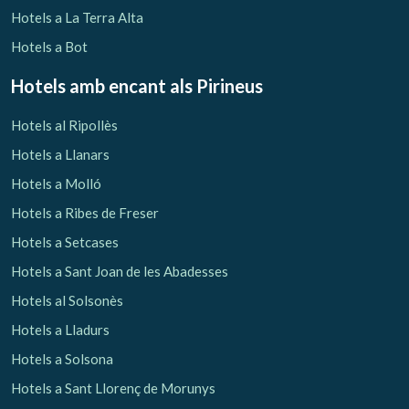
Hotels a La Terra Alta
Hotels a Bot
Hotels amb encant als Pirineus
Hotels al Ripollès
Hotels a Llanars
Hotels a Molló
Hotels a Ribes de Freser
Hotels a Setcases
Hotels a Sant Joan de les Abadesses
Hotels al Solsonès
Hotels a Lladurs
Hotels a Solsona
Hotels a Sant Llorenç de Morunys