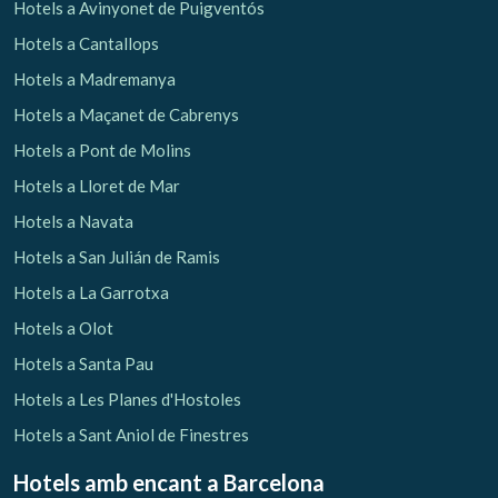
Hotels a Avinyonet de Puigventós
Hotels a Cantallops
Hotels a Madremanya
Hotels a Maçanet de Cabrenys
Hotels a Pont de Molins
Hotels a Lloret de Mar
Hotels a Navata
Hotels a San Julián de Ramis
Hotels a La Garrotxa
Hotels a Olot
Hotels a Santa Pau
Hotels a Les Planes d'Hostoles
Hotels a Sant Aniol de Finestres
Hotels amb encant
a Barcelona