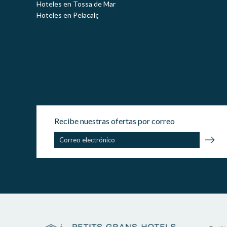
Hoteles en Tossa de Mar
Hoteles en Pelacalç
Recibe nuestras ofertas por correo