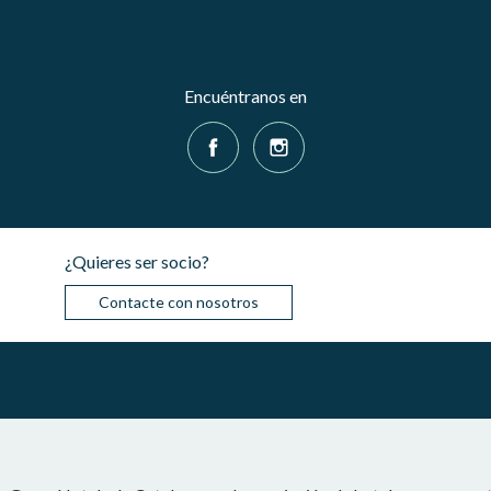
Encuéntranos en
¿Quieres ser socio?
Contacte con nosotros