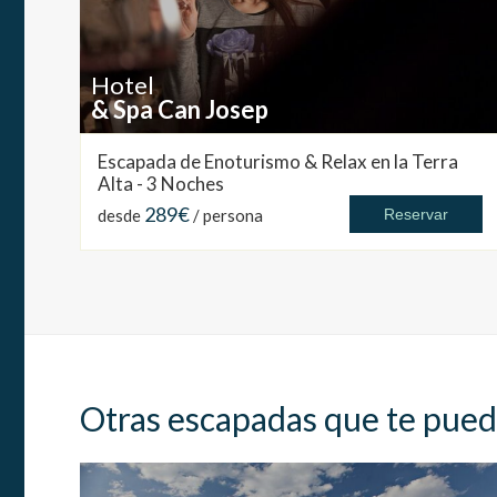
Hotel
& Spa Can Josep
Escapada de Enoturismo & Relax en la Terra
Alta - 3 Noches
289€
desde
/ persona
Reservar
Otras escapadas que te pued