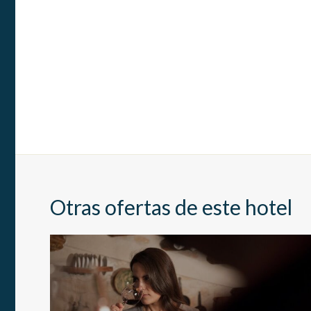
Otras ofertas de este hotel